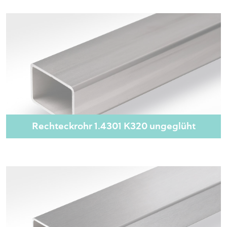
Rechteckrohr 1.4301 K320 ungeglüht