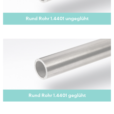
Rund Rohr 1.4401 ungeglüht
Rund Rohr 1.4401 geglüht