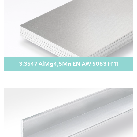
3.3547 AlMg4,5Mn EN AW 5083 H111