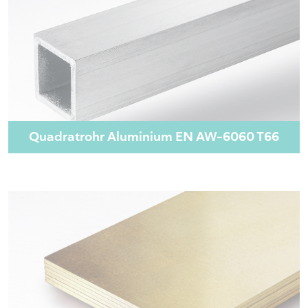
Quadratrohr Aluminium EN AW-6060 T66