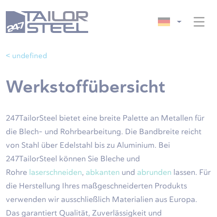
< undefined
Werkstoffübersicht
247TailorSteel bietet eine breite Palette an Metallen für
die Blech- und Rohrbearbeitung. Die Bandbreite reicht
von Stahl über Edelstahl bis zu Aluminium. Bei
247TailorSteel können Sie Bleche und
Rohre
laserschneiden
,
abkanten
und
abrunden
lassen. Für
die Herstellung Ihres maßgeschneiderten Produkts
verwenden wir ausschließlich Materialien aus Europa.
Das garantiert Qualität, Zuverlässigkeit und