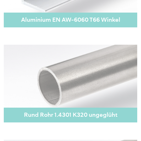
Aluminium EN AW-6060 T66 Winkel
Rund Rohr 1.4301 K320 ungeglüht