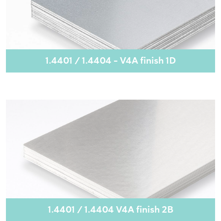
1.4401 / 1.4404 - V4A finish 1D
1.4401 / 1.4404 V4A finish 2B