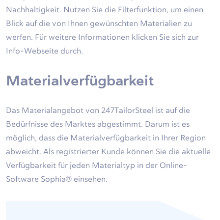
Nachhaltigkeit. Nutzen Sie die Filterfunktion, um einen
Blick auf die von Ihnen gewünschten Materialien zu
werfen. Für weitere Informationen klicken Sie sich zur
Info-Webseite durch.
Materialverfügbarkeit
Das Materialangebot von 247TailorSteel ist auf die
Bedürfnisse des Marktes abgestimmt. Darum ist es
möglich, dass die Materialverfügbarkeit in Ihrer Region
abweicht. Als registrierter Kunde können Sie die aktuelle
Verfügbarkeit für jeden Materialtyp in der Online-
Software Sophia® einsehen.