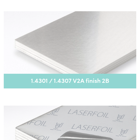
1.4301 / 1.4307 V2A finish 2B