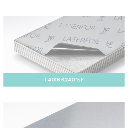
1.4016 K240 1sF