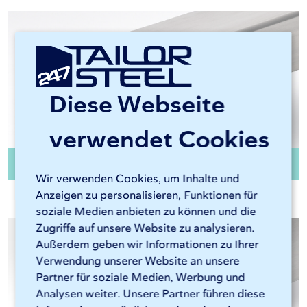
Diese Webseite
verwendet Cookies
Quadratrohr 1.4301 ungeglüht
Wir verwenden Cookies, um Inhalte und
Anzeigen zu personalisieren, Funktionen für
soziale Medien anbieten zu können und die
Zugriffe auf unsere Website zu analysieren.
Außerdem geben wir Informationen zu Ihrer
Verwendung unserer Website an unsere
Partner für soziale Medien, Werbung und
Analysen weiter. Unsere Partner führen diese