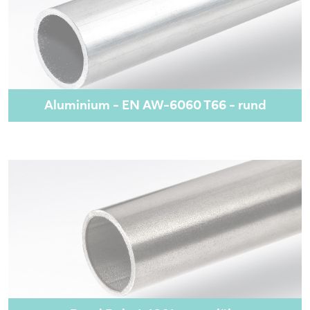
Aluminium - EN AW-6060 T66 - rund