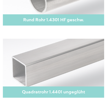
Rund Rohr 1.4301 HF geschw.
Quadratrohr 1.4401 ungeglüht