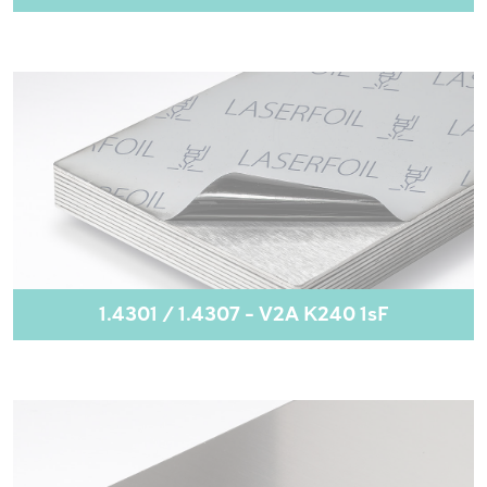
1.4301 / 1.4307 - V2A K240 1sF