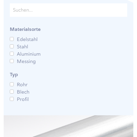
Materialsorte
Edelstahl
Stahl
Aluminium
Messing
Typ
Rohr
Blech
Profil