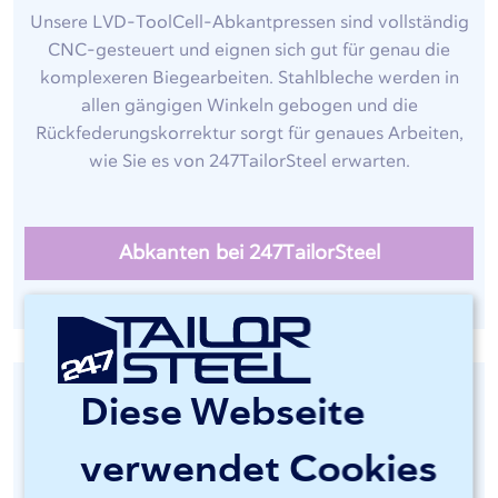
Unsere LVD-ToolCell-Abkantpressen sind vollständig
CNC-gesteuert und eignen sich gut für genau die
komplexeren Biegearbeiten. Stahlbleche werden in
allen gängigen Winkeln gebogen und die
Rückfederungskorrektur sorgt für genaues Arbeiten,
wie Sie es von 247TailorSteel erwarten.
Abkanten bei 247TailorSteel
Diese Webseite
verwendet Cookies