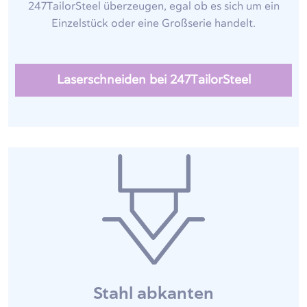
247TailorSteel überzeugen, egal ob es sich um ein
Einzelstück oder eine Großserie handelt.
Laserschneiden bei 247TailorSteel
Stahl abkanten