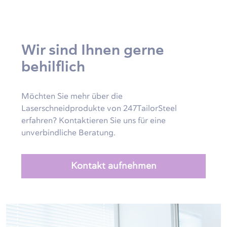
Wir sind Ihnen gerne
behilflich
Möchten Sie mehr über die
Laserschneidprodukte von 247TailorSteel
erfahren? Kontaktieren Sie uns für eine
unverbindliche Beratung.
Kontakt aufnehmen