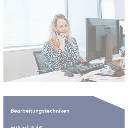
Bearbeitungstechniken
Laserschneiden