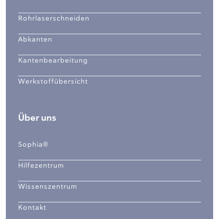
Rohrlaserschneiden
Abkanten
Kantenbearbeitung
Werkstoffübersicht
Über uns
Sophia®
Hilfezentrum
Wissenszentrum
Kontakt