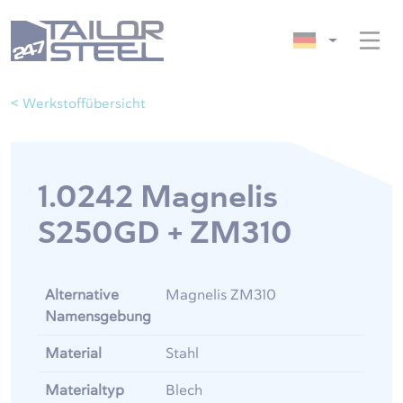
< Werkstoffübersicht
1.0242 Magnelis
S250GD + ZM310
Alternative
Magnelis ZM310
Namensgebung
Material
Stahl
Materialtyp
Blech