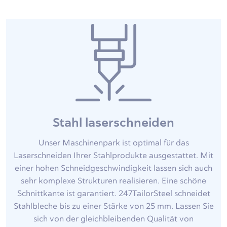
Stahl laserschneiden
Unser Maschinenpark ist optimal für das
Laserschneiden Ihrer Stahlprodukte ausgestattet. Mit
einer hohen Schneidgeschwindigkeit lassen sich auch
sehr komplexe Strukturen realisieren. Eine schöne
Schnittkante ist garantiert. 247TailorSteel schneidet
Stahlbleche bis zu einer Stärke von 25 mm. Lassen Sie
sich von der gleichbleibenden Qualität von