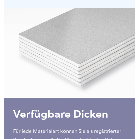
Verfügbare Dicken
Für jede Materialart können Sie als registrierter