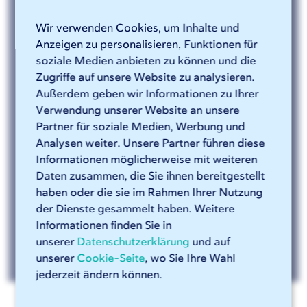
Mitarbeiter arbeiten in einem sauberen und
Wir verwenden Cookies, um Inhalte und
sicheren Arbeitsumfeld. Wir produzieren so
Anzeigen zu personalisieren, Funktionen für
wenig Restmüll wie möglich, indem wir
soziale Medien anbieten zu können und die
Produkte bestmöglich aus einem Blech
Zugriffe auf unsere Website zu analysieren.
erstellen und die Routen unserer eigenen
Außerdem geben wir Informationen zu Ihrer
LKWs so optimal wie möglich planen.
Verwendung unserer Website an unsere
Partner für soziale Medien, Werbung und
247TailorSteel engagiert sich als Zulieferer
Analysen weiter. Unsere Partner führen diese
für ein soziales und nachhaltiges
Informationen möglicherweise mit weiteren
Geschäftsverhalten. Die diesbezüglichen
Daten zusammen, die Sie ihnen bereitgestellt
Regeln und Richtlinien sind in unserem
haben oder die sie im Rahmen Ihrer Nutzung
Verhaltenskodex für Lieferanten
der Dienste gesammelt haben. Weitere
zusammengefasst.
Informationen finden Sie in
unserer
Datenschutzerklärung
und auf
unserer
Cookie-Seite
, wo Sie Ihre Wahl
jederzeit ändern können.