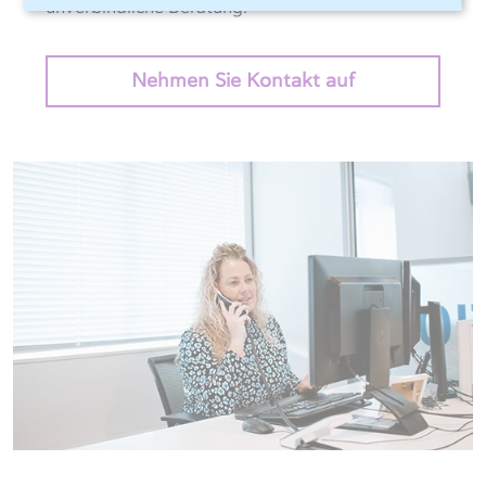
unverbindliche Beratung.
Nehmen Sie Kontakt auf