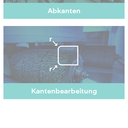
Abkanten
Kantenbearbeitung