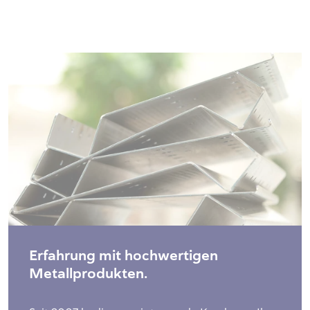
Erfahrung mit hochwertigen
Metallprodukten.