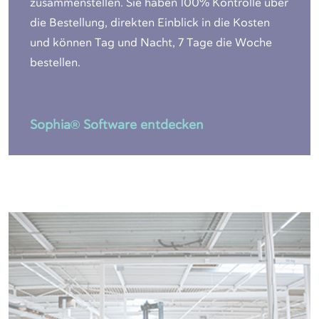
zusammenstellen. Sie haben 100% Kontrolle über
die Bestellung, direkten Einblick in die Kosten
und können Tag und Nacht, 7 Tage die Woche
bestellen.
Sophia® Software entdecken