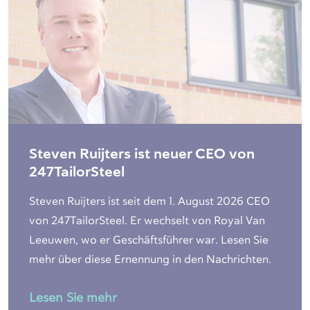
Steven Ruijters ist neuer CEO von
247TailorSteel
Steven Ruijters ist seit dem 1. August 2026 CEO
von 247TailorSteel. Er wechselt von Royal Van
Leeuwen, wo er Geschäftsführer war. Lesen Sie
mehr über diese Ernennung in den Nachrichten.
Lesen Sie mehr