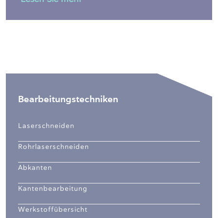
Bearbeitungstechniken
Laserschneiden
Rohrlaserschneiden
Abkanten
Kantenbearbeitung
Werkstoffübersicht