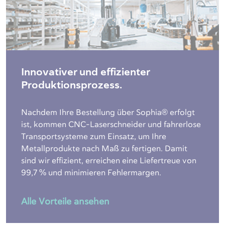
Innovativer und effizienter
Produktionsprozess.
Nachdem Ihre Bestellung über Sophia® erfolgt
ist, kommen CNC-Laserschneider und fahrerlose
Transportsysteme zum Einsatz, um Ihre
Metallprodukte nach Maß zu fertigen. Damit
sind wir effizient, erreichen eine Liefertreue von
99,7 % und minimieren Fehlermargen.
Alle Vorteile ansehen