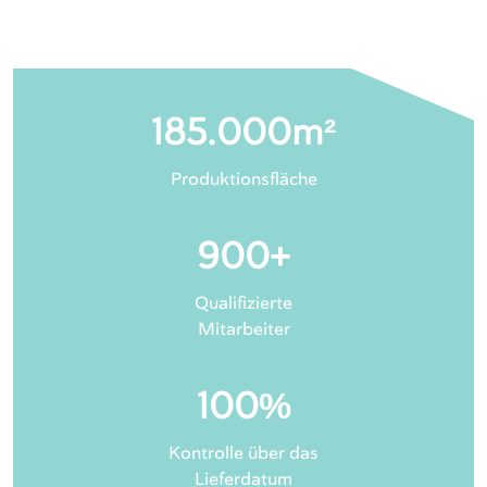
185.000
m²
Produktionsfläche
900
+
Qualifizierte
Mitarbeiter
100
%
Kontrolle über das
Lieferdatum