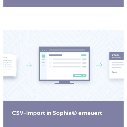
CSV-Import in Sophia® erneuert