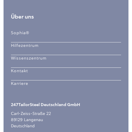
Über uns
Sophia®
Hilfezentrum
Wissenszentrum
Kontakt
Karriere
247TailorSteel Deutschland GmbH
Carl-Zeiss-Straße 22
89129 Langenau
Deutschland