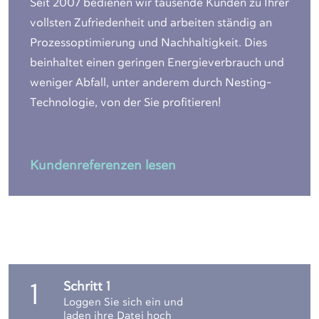
Seit 2007 bedienen wir tausende Kunden zu Ihrer
vollsten Zufriedenheit und arbeiten ständig an
Prozessoptimierung und Nachhaltigkeit. Dies
beinhaltet einen geringen Energieverbrauch und
weniger Abfall, unter anderem durch Nesting-
Technologie, von der Sie profitieren!
Kundenreferenzen lesen
Schritt 1
1
Loggen Sie sich ein und
laden ihre Datei hoch