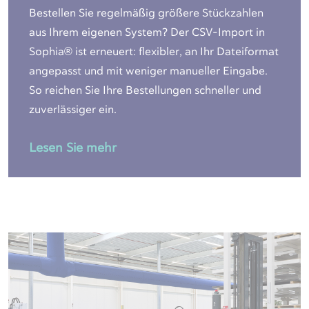
Bestellen Sie regelmäßig größere Stückzahlen
aus Ihrem eigenen System? Der CSV-Import in
Sophia® ist erneuert: flexibler, an Ihr Dateiformat
angepasst und mit weniger manueller Eingabe.
So reichen Sie Ihre Bestellungen schneller und
zuverlässiger ein.
Lesen Sie mehr