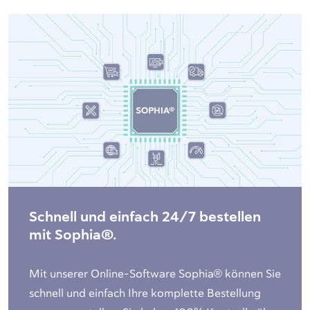
Schnell und einfach 24/7 bestellen
mit Sophia®.
Mit unserer Online-Software Sophia® können Sie
schnell und einfach Ihre komplette Bestellung