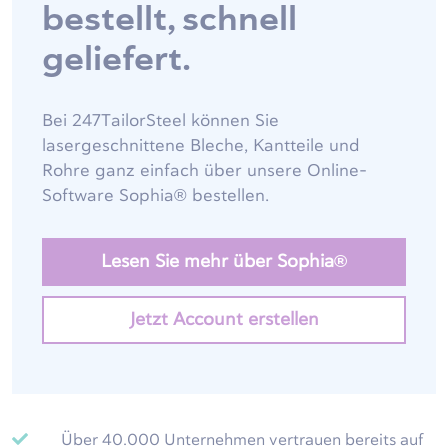
bestellt, schnell
geliefert.
Bei 247TailorSteel können Sie
lasergeschnittene Bleche, Kantteile und
Rohre ganz einfach über unsere Online-
Software Sophia® bestellen.
Lesen Sie mehr über Sophia®
Jetzt Account erstellen
Über 40.000 Unternehmen vertrauen bereits auf