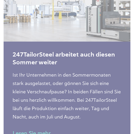
247TailorSteel arbeitet auch diesen
Sommer weiter
Ist Ihr Unternehmen in den Sommermonaten
stark ausgelastet, oder gönnen Sie sich eine
kleine Verschnaufpause? In beiden Fällen sind Sie
bei uns herzlich willkommen. Bei 247TailorSteel
läuft die Produktion einfach weiter, Tag und
Nacht, auch im Juli und August.
Lesen Sie mehr