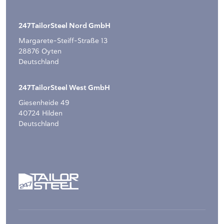
247TailorSteel Nord GmbH
Margarete-Steiff-Straße 13
28876 Oyten
Deutschland
247TailorSteel West GmbH
Giesenheide 49
40724 Hilden
Deutschland