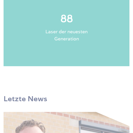
88
Laser der neuesten
Generation
Letzte News