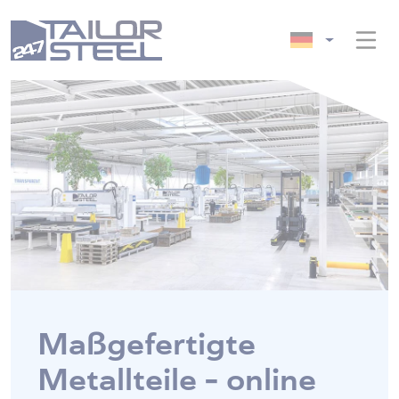
Maßgefertigte
Metallteile – online