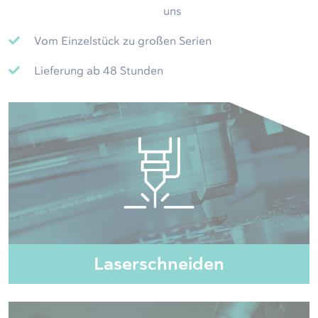
uns
Vom Einzelstück zu großen Serien
Lieferung ab 48 Stunden
Laserschneiden