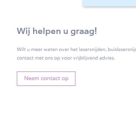
Wij helpen u graag!
Wilt u meer weten over het lasersnijden, buislasersn
contact met ons op voor vrijblijvend advies.
Neem contact op