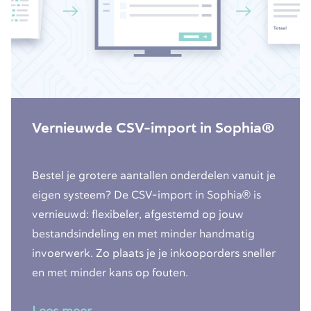
Vernieuwde CSV-import in Sophia®
Bestel je grotere aantallen onderdelen vanuit je
eigen systeem? De CSV-import in Sophia® is
vernieuwd: flexibeler, afgestemd op jouw
bestandsindeling en met minder handmatig
invoerwerk. Zo plaats je je inkooporders sneller
en met minder kans op fouten.