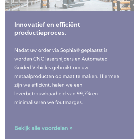
Innovatief en efficiënt
productieproces.
Nadat uw order via Sophia® geplaatst is,
worden CNC lasersnijders en Automated
Guided Vehicles gebruikt om uw
metaalproducten op maat te maken. Hiermee
zijn we efficiënt, halen we een
leverbetrouwbaarheid van 99,7% en
minimaliseren we foutmarges.
Bekijk alle voordelen »