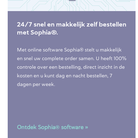
24/7 snel en makkelijk zelf bestellen
met Sophia®.
Met online software Sophia® stelt u makkelijk
en snel uw complete order samen. U heeft 100%
controle over een bestelling, direct inzicht in de
kosten en u kunt dag en nacht bestellen, 7
dagen per week.
Ontdek Sophia® software »