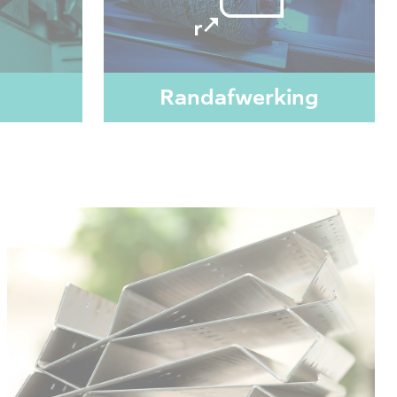
Randafwerking