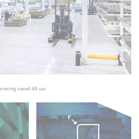
evering vanaf 48 uur