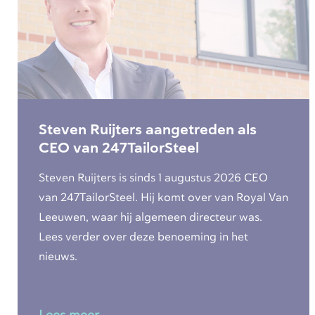
Steven Ruijters aangetreden als
CEO van 247TailorSteel
Steven Ruijters is sinds 1 augustus 2026 CEO
van 247TailorSteel. Hij komt over van Royal Van
Leeuwen, waar hij algemeen directeur was.
Lees verder over deze benoeming in het
nieuws.