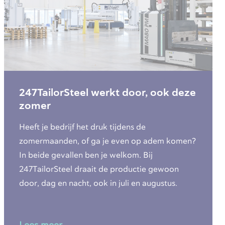
247TailorSteel werkt door, ook deze
zomer
Heeft je bedrijf het druk tijdens de
zomermaanden, of ga je even op adem komen?
In beide gevallen ben je welkom. Bij
247TailorSteel draait de productie gewoon
door, dag en nacht, ook in juli en augustus.