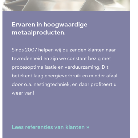
Ervaren in hoogwaardige
metaalproducten.
Sinds 2007 helpen wij duizenden klanten naar
tevredenheid en zijn we constant bezig met
procesoptimalisatie en verduurzaming. Dit
betekent laag energieverbruik en minder afval
door o.a. nestingtechniek, en daar profiteert u
weer van!
Lees referenties van klanten »