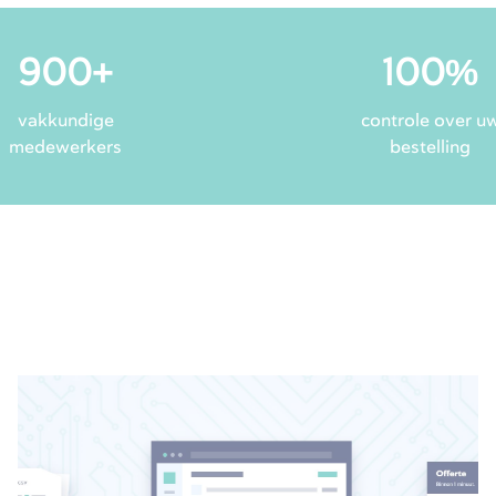
900
+
100
%
vakkundige
controle over u
medewerkers
bestelling