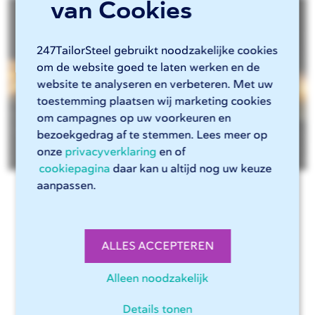
van Cookies
247TailorSteel gebruikt noodzakelijke cookies
om de website goed te laten werken en de
website te analyseren en verbeteren. Met uw
toestemming plaatsen wij marketing cookies
om campagnes op uw voorkeuren en
bezoekgedrag af te stemmen. Lees meer op
onze
privacyverklaring
en of
cookiepagina
daar kan u altijd nog uw keuze
Messing op maat
aanpassen.
Messing is een legering tussen koper en zink en
is een metaal met een mooie uitstraling. Er is één
ALLES ACCEPTEREN
messing plaatsoort beschikbaar.
Vind de messing
plaat hier.
Alleen noodzakelijk
Meer informatie over messing op
Details tonen
maat