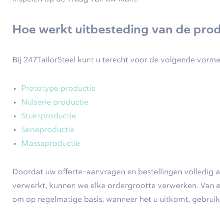
Hoe werkt uitbesteding van de prod
Bij 247TailorSteel kunt u terecht voor de volgende vorm
Prototype productie
Nulserie productie
Stuksproductie
Serieproductie
Massaproductie
Doordat uw offerte-aanvragen en bestellingen volledig 
verwerkt, kunnen we elke ordergrootte verwerken. Van en
om op regelmatige basis, wanneer het u uitkomt, gebruik