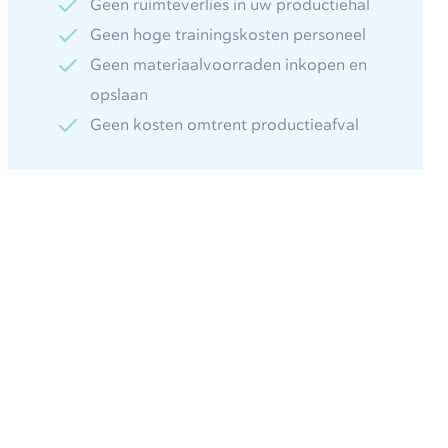
Geen ruimteverlies in uw productiehal
Geen hoge trainingskosten personeel
Geen materiaalvoorraden inkopen en
opslaan
Geen kosten omtrent productieafval