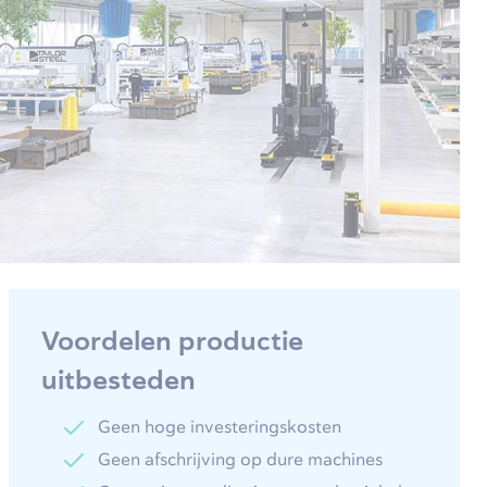
Voordelen productie
uitbesteden
Geen hoge investeringskosten
Geen afschrijving op dure machines