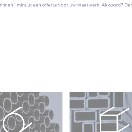
innen 1 minuut een offerte voor uw maatwerk. Akkoord? Dan 