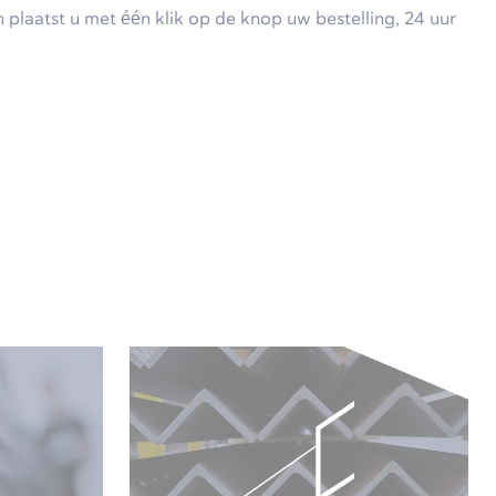
plaatst u met één klik op de knop uw bestelling, 24 uur