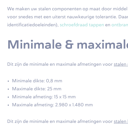
We maken uw stalen componenten op maat door middel va
voor snedes met een uiterst nauwkeurige tolerantie. Daa
identificatiedoeleinden),
schroefdraad tappen
en
ontbra
Minimale & maximal
Dit zijn de minimale en maximale afmetingen voor
stalen
Minimale dikte: 0,8 mm
Maximale dikte: 25 mm
Minimale afmeting: 15 x 15 mm
Maximale afmeting: 2.980 x 1.480 mm
Dit zijn de minimale en maximale afmetingen voor
stalen