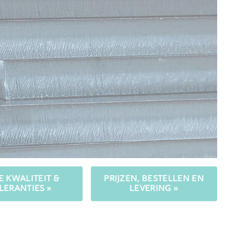
 KWALITEIT &
PRIJZEN, BESTELLEN EN
LERANTIES »
LEVERING »