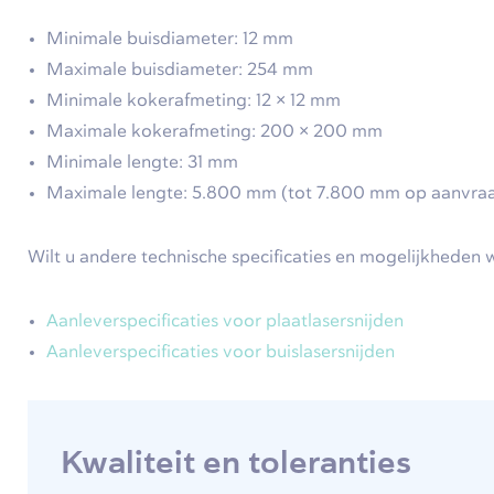
Minimale buisdiameter: 12 mm
Maximale buisdiameter: 254 mm
Minimale kokerafmeting: 12 × 12 mm
Maximale kokerafmeting: 200 × 200 mm
Minimale lengte: 31 mm
Maximale lengte: 5.800 mm (tot 7.800 mm op aanvra
Wilt u andere technische specificaties en mogelijkheden 
Aanleverspecificaties voor plaatlasersnijden
Aanleverspecificaties voor buislasersnijden
Kwaliteit en toleranties