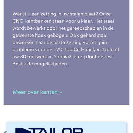
Wenst u een zetting in uw stalen plaat? Onze
CNC-kantbanken staan voor u klaar. Het staal
wordt bewerkt door het gereedschap en in de
gewenste hoek gebogen. Ook gehard staal
bewerken naar de juiste zetting vormt geen
probleem voor de LVD ToolCell-banken. Upload
uw 3D-ontwerp in Sophia® en zij doet de rest.
Bekijk de mogelijkheden.
Meer over kanten »