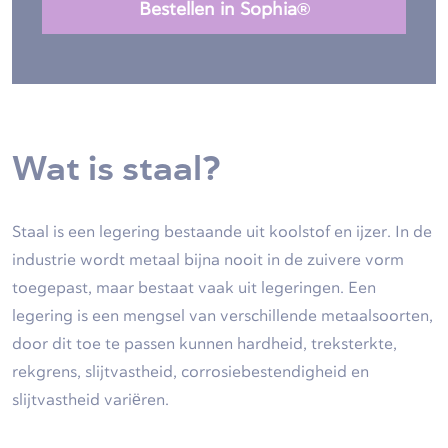
Bestellen in Sophia®
Wat is staal?
Staal is een legering bestaande uit koolstof en ijzer. In de
industrie wordt metaal bijna nooit in de zuivere vorm
toegepast, maar bestaat vaak uit legeringen. Een
legering is een mengsel van verschillende metaalsoorten,
door dit toe te passen kunnen hardheid, treksterkte,
rekgrens, slijtvastheid, corrosiebestendigheid en
slijtvastheid variëren.