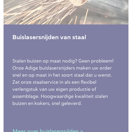
Buislasersnijden van staal
Stalen buizen op maat nodig? Geen probleem!
Onze Adige buislasersnijders maken uw order
snel en op maat in het soort staal dat u wenst.
Zet onze staalservice in als een flexibel
verlengstuk van uw eigen productie of
assemblage. Hoogwaardige kwaliteit stalen
buizen en kokers, snel geleverd.
Meer over buislasersnijden »