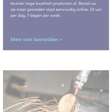
leveren hoge kwaliteit producten af. Bestel uw
op maat gesneden staal eenvoudig online. 24 uur
per dag, 7 dagen per week.
Meer over lasersnijden »