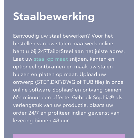
Staalbewerking
Eenvoudig uw staal bewerken? Voor het
bestellen van uw stalen maatwerk online
bent u bij 247TailorSteel aan het juiste adres.
Laat uw
staal op maat
snijden, kanten en
optioneel ontbramen en maak uw stalen
buizen en platen op maat. Upload uw
ontwerp (STEP,DXF/DWG of TUB file) in onze
online software Sophia® en ontvang binnen
één minuut een offerte. Gebruik Sophia® als
verlengstuk van uw productie, plaats uw
order 24/7 en profiteer indien gewenst van
levering binnen 48 uur.