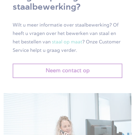
staalbewerking?
Wilt u meer informatie over staalbewerking? Of
heeft u vragen over het bewerken van staal en
het bestellen van
staal op maat
? Onze Customer
Service helpt u graag verder.
Neem contact op