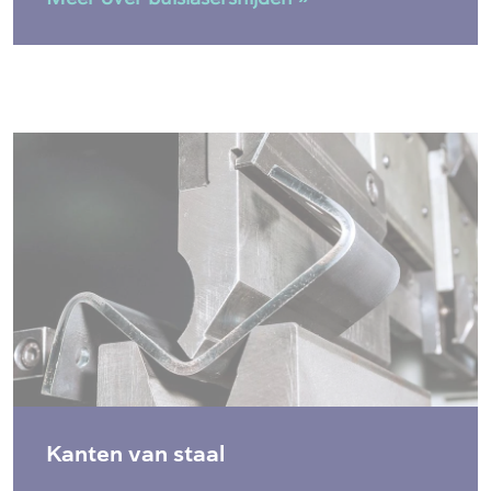
Kanten van staal