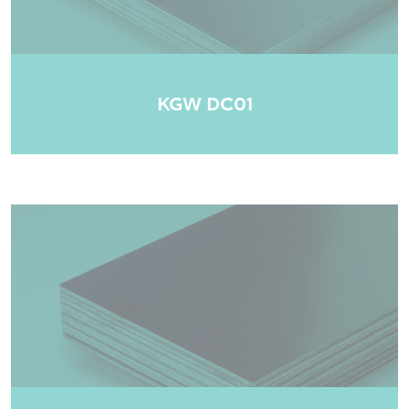
KGW DC01