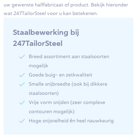
uw gewenste halffabricaat of product. Bekijk hieronder
wat 247TailorSteel voor u kan betekenen.
Staalbewerking bij
247TailorSteel
Breed assortiment aan staalsoorten
mogelijk
Goede buig- en zetkwaliteit
Smalle snijbreedte (ook bij dikkere
staalsoorten)
Vrije vorm snijden (zeer complexe
contouren mogelijk)
Hoge snijsnelheid én heel nauwkeurig