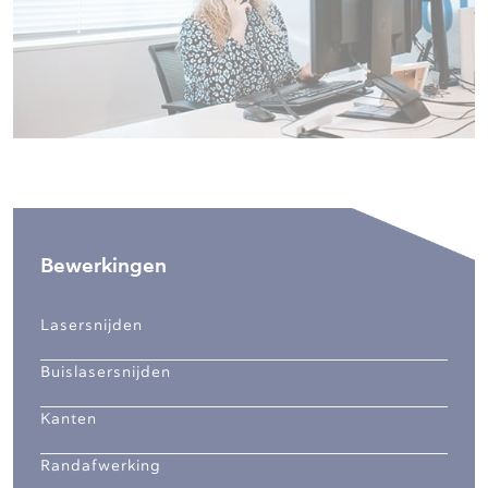
Bewerkingen
Lasersnijden
Buislasersnijden
Kanten
Randafwerking