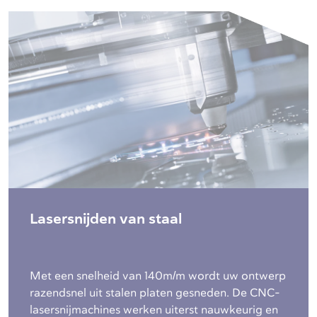
Lasersnijden van staal
Met een snelheid van 140m/m wordt uw ontwerp
razendsnel uit stalen platen gesneden. De CNC-
lasersnijmachines werken uiterst nauwkeurig en