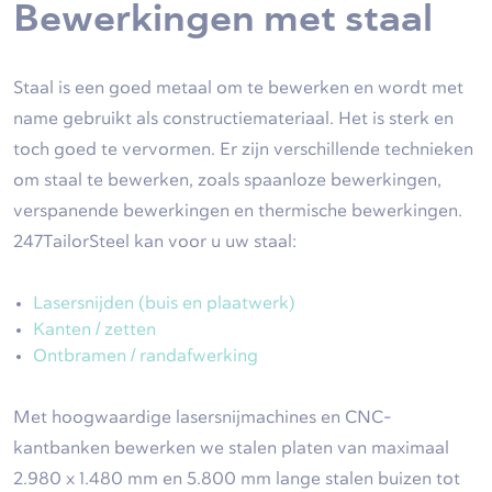
Bewerkingen met staal
Staal is een goed metaal om te bewerken en wordt met
name gebruikt als constructiemateriaal. Het is sterk en
toch goed te vervormen. Er zijn verschillende technieken
om staal te bewerken, zoals spaanloze bewerkingen,
verspanende bewerkingen en thermische bewerkingen.
247TailorSteel kan voor u uw staal:
Lasersnijden (buis en plaatwerk)
Kanten / zetten
Ontbramen / randafwerking
Met hoogwaardige lasersnijmachines en CNC-
kantbanken bewerken we stalen platen van maximaal
2.980 x 1.480 mm en 5.800 mm lange stalen buizen tot