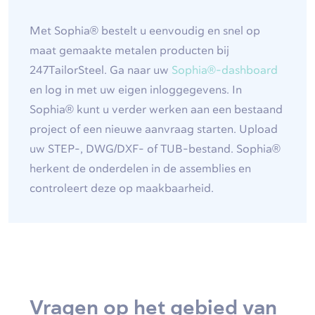
Met Sophia® bestelt u eenvoudig en snel op
maat gemaakte metalen producten bij
247TailorSteel. Ga naar uw
Sophia®-dashboard
en log in met uw eigen inloggegevens. In
Sophia® kunt u verder werken aan een bestaand
project of een nieuwe aanvraag starten. Upload
uw STEP-, DWG/DXF- of TUB-bestand. Sophia®
herkent de onderdelen in de assemblies en
controleert deze op maakbaarheid.
Vragen op het gebied van