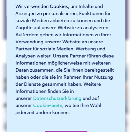
Wir verwenden Cookies, um Inhalte und
Anzeigen zu personalisieren, Funktionen für
soziale Medien anbieten zu können und die
Direkt zu Whitepaper »
Zugriffe auf unsere Website zu analysieren.
Außerdem geben wir Informationen zu Ihrer
Verwendung unserer Website an unsere
Partner für soziale Medien, Werbung und
Analysen weiter. Unsere Partner führen diese
Informationen möglicherweise mit weiteren
Daten zusammen, die Sie ihnen bereitgestellt
haben oder die sie im Rahmen Ihrer Nutzung
der Dienste gesammelt haben. Weitere
Informationen finden Sie in
unserer
Datenschutzerklärung
und auf
unserer
Cookie-Seite
, wo Sie Ihre Wahl
jederzeit ändern können.