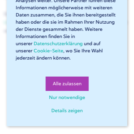
Analysen weiter. Unsere Partner führen diese
Informationen möglicherweise mit weiteren
Sie sehen das Formular nicht? Wenn ja,
akzeptieren Sie
Daten zusammen, die Sie ihnen bereitgestellt
haben oder die sie im Rahmen Ihrer Nutzung
bitte zunächst alle Cookies
, damit das Formular geladen
der Dienste gesammelt haben. Weitere
werden kann.
Informationen finden Sie in
unserer
Datenschutzerklärung
und auf
unserer
Cookie-Seite
, wo Sie Ihre Wahl
jederzeit ändern können.
Alle zulassen
Nur notwendige
Details zeigen