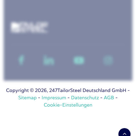
Copyright © 2026, 247TailorSteel Deutschland GmbH -
Sitemap
-
Impressum
-
Datenschutz
-
AGB
-
Cookie-Einstellungen