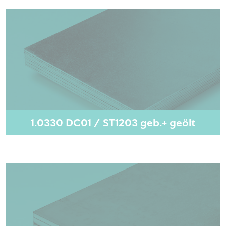
1.0330 DC01 / ST1203 geb.+ geölt