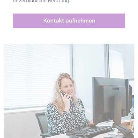
unverbindliche Beratung.
Kontakt aufnehmen