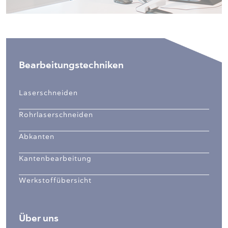
Bearbeitungstechniken
Laserschneiden
Rohrlaserschneiden
Abkanten
Kantenbearbeitung
Werkstoffübersicht
Über uns