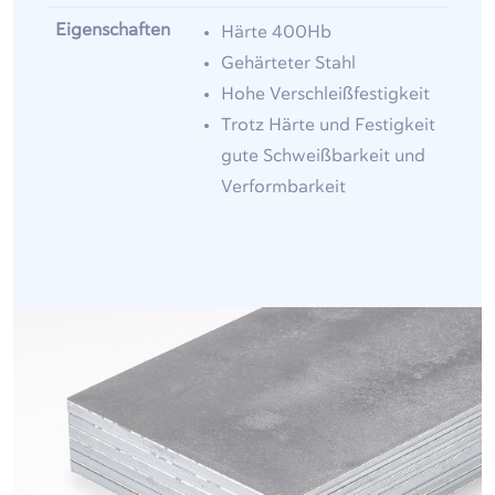
Eigenschaften
Härte 400Hb
Gehärteter Stahl
Hohe Verschleißfestigkeit
Trotz Härte und Festigkeit
gute Schweißbarkeit und
Verformbarkeit