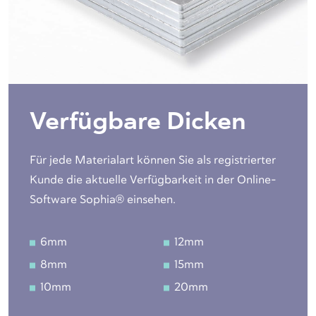
Verfügbare Dicken
Für jede Materialart können Sie als registrierter
Kunde die aktuelle Verfügbarkeit in der Online-
Software Sophia® einsehen.
6mm
12mm
8mm
15mm
10mm
20mm