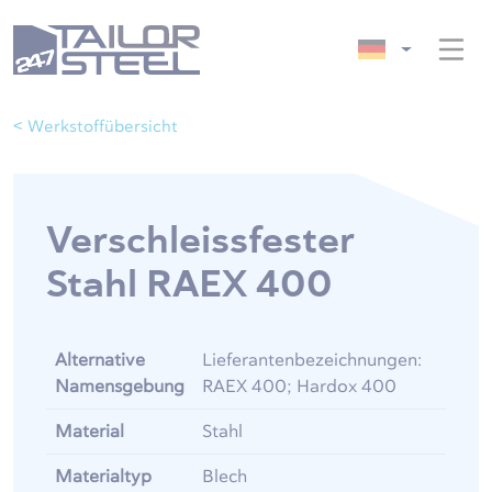
< Werkstoffübersicht
Verschleissfester
Stahl RAEX 400
Alternative
Lieferantenbezeichnungen:
Namensgebung
RAEX 400; Hardox 400
Material
Stahl
Materialtyp
Blech