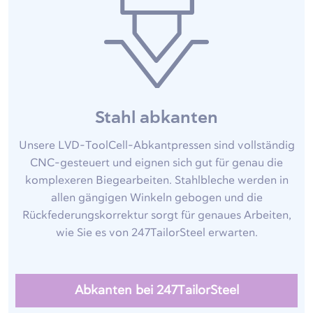
Stahl abkanten
Unsere LVD-ToolCell-Abkantpressen sind vollständig
CNC-gesteuert und eignen sich gut für genau die
komplexeren Biegearbeiten. Stahlbleche werden in
allen gängigen Winkeln gebogen und die
Rückfederungskorrektur sorgt für genaues Arbeiten,
wie Sie es von 247TailorSteel erwarten.
Abkanten bei 247TailorSteel