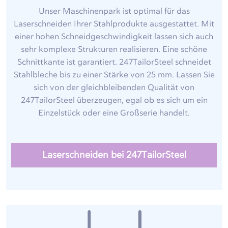
Unser Maschinenpark ist optimal für das
Laserschneiden Ihrer Stahlprodukte ausgestattet. Mit
einer hohen Schneidgeschwindigkeit lassen sich auch
sehr komplexe Strukturen realisieren. Eine schöne
Schnittkante ist garantiert. 247TailorSteel schneidet
Stahlbleche bis zu einer Stärke von 25 mm. Lassen Sie
sich von der gleichbleibenden Qualität von
247TailorSteel überzeugen, egal ob es sich um ein
Einzelstück oder eine Großserie handelt.
Laserschneiden bei 247TailorSteel