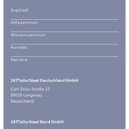
Sophia®
Hilfezentrum
Wissenszentrum
Kontakt
Karriere
247TailorSteel Deutschland GmbH
Carl-Zeiss-Straße 22
89129 Langenau
Deutschland
247TailorSteel Nord GmbH