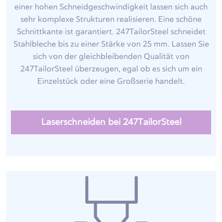
einer hohen Schneidgeschwindigkeit lassen sich auch
sehr komplexe Strukturen realisieren. Eine schöne
Schnittkante ist garantiert. 247TailorSteel schneidet
Stahlbleche bis zu einer Stärke von 25 mm. Lassen Sie
sich von der gleichbleibenden Qualität von
247TailorSteel überzeugen, egal ob es sich um ein
Einzelstück oder eine Großserie handelt.
Laserschneiden bei 247TailorSteel