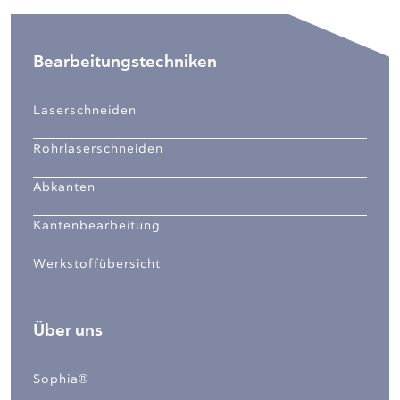
Bearbeitungstechniken
Laserschneiden
Rohrlaserschneiden
Abkanten
Kantenbearbeitung
Werkstoffübersicht
Über uns
Sophia®