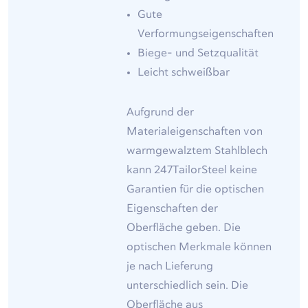
Gute
Verformungseigenschaften
Biege- und Setzqualität
Leicht schweißbar
Aufgrund der
Materialeigenschaften von
warmgewalztem Stahlblech
kann 247TailorSteel keine
Garantien für die optischen
Eigenschaften der
Oberfläche geben. Die
optischen Merkmale können
je nach Lieferung
unterschiedlich sein. Die
Oberfläche aus