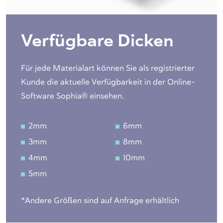
Verfügbare Dicken
Für jede Materialart können Sie als registrierter
Kunde die aktuelle Verfügbarkeit in der Online-
Software Sophia® einsehen.
2mm
6mm
3mm
8mm
4mm
10mm
5mm
*Andere Größen sind auf Anfrage erhältlich