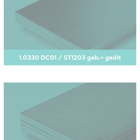
1.0330 DC01 / ST1203 geb.+ geölt