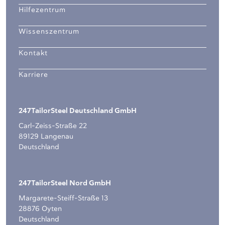
Hilfezentrum
Wissenszentrum
Kontakt
Karriere
247TailorSteel Deutschland GmbH
Carl-Zeiss-Straße 22
89129 Langenau
Deutschland
247TailorSteel Nord GmbH
Margarete-Steiff-Straße 13
28876 Oyten
Deutschland