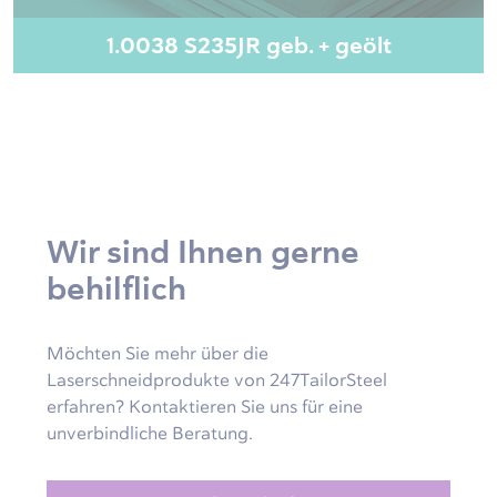
1.0038 S235JR geb. + geölt
Wir sind Ihnen gerne
behilflich
Möchten Sie mehr über die
Laserschneidprodukte von 247TailorSteel
erfahren? Kontaktieren Sie uns für eine
unverbindliche Beratung.