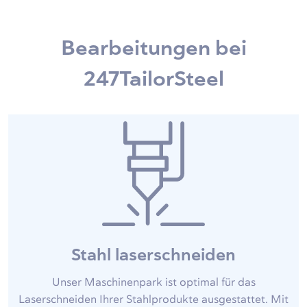
Bearbeitungen bei
247TailorSteel
Stahl laserschneiden
Unser Maschinenpark ist optimal für das
Laserschneiden Ihrer Stahlprodukte ausgestattet. Mit