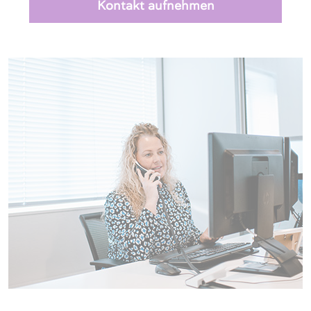
Kontakt aufnehmen