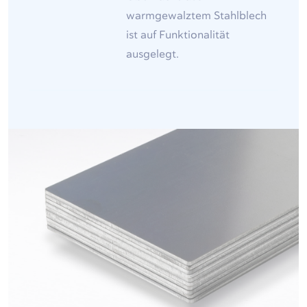
warmgewalztem Stahlblech
ist auf Funktionalität
ausgelegt.