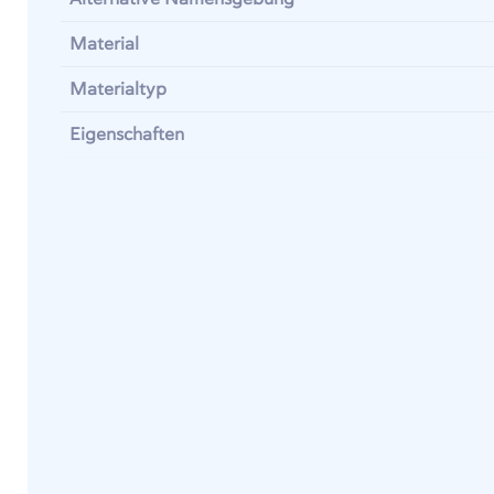
Material
Materialtyp
Eigenschaften