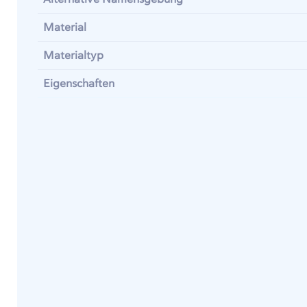
Material
Materialtyp
Eigenschaften