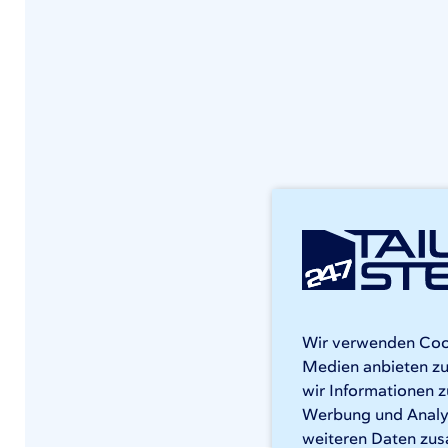
Wir verwenden Cooki
Medien anbieten zu
wir Informationen z
Werbung und Analys
weiteren Daten zus