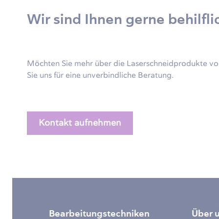
Wir sind Ihnen gerne behilfli
Möchten Sie mehr über die Laserschneidprodukte von
Sie uns für eine unverbindliche Beratung.
Kontakt aufnehmen
Bearbeitungstechniken
Über 