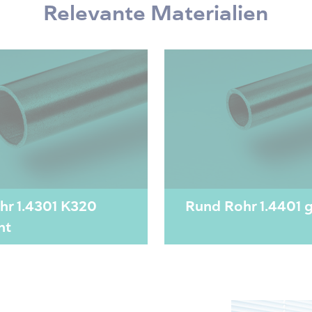
Relevante Materialien
hr 1.4301 K320
Rund Rohr 1.4401 
ht