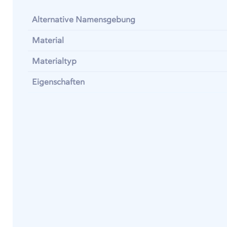
Alternative Namensgebung
Material
Materialtyp
Eigenschaften