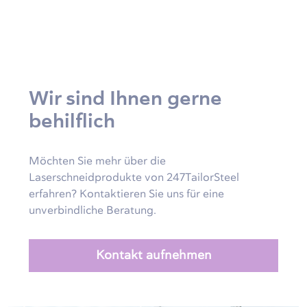
Wir sind Ihnen gerne
behilflich
Möchten Sie mehr über die
Laserschneidprodukte von 247TailorSteel
erfahren? Kontaktieren Sie uns für eine
unverbindliche Beratung.
Kontakt aufnehmen