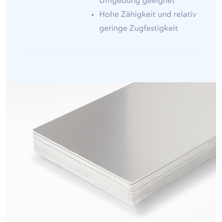
Umgebung geeignet
Hohe Zähigkeit und relativ
geringe Zugfestigkeit