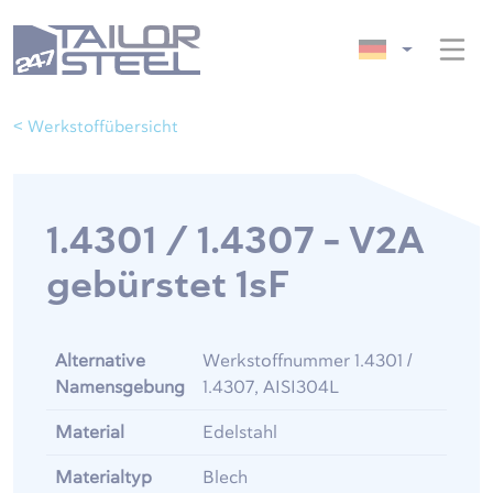
< Werkstoffübersicht
1.4301 / 1.4307 - V2A
gebürstet 1sF
Alternative
Werkstoffnummer 1.4301 /
Namensgebung
1.4307, AISI304L
Material
Edelstahl
Materialtyp
Blech