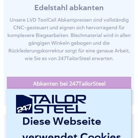
Edelstahl abkanten
Unsere LVD ToolCell Abkantpressen sind vollständig
CNC-gesteuert und eignen sich hervorragend für
komplexere Biegearbeiten. Blechmaterial wird in allen
gängigen Winkeln gebogen und die
Rückfederungskorrektur sorgt für eine genaue Arbeit,
wie Sie es von 247TailorSteel erwarten.
Abkanten bei 247TailorSteel
Diese Webseite
verwendet Cookies