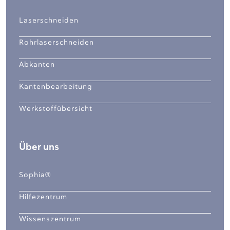
Laserschneiden
Rohrlaserschneiden
Abkanten
Kantenbearbeitung
Werkstoffübersicht
Über uns
Sophia®
Hilfezentrum
Wissenszentrum