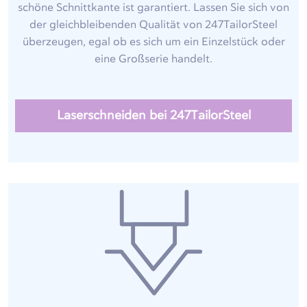
schöne Schnittkante ist garantiert. Lassen Sie sich von
der gleichbleibenden Qualität von 247TailorSteel
überzeugen, egal ob es sich um ein Einzelstück oder
eine Großserie handelt.
Laserschneiden bei 247TailorSteel