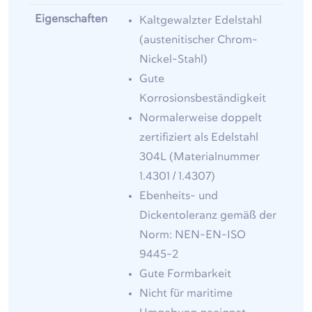
Eigenschaften
Kaltgewalzter Edelstahl
(austenitischer Chrom-
Nickel-Stahl)
Gute
Korrosionsbeständigkeit
Normalerweise doppelt
zertifiziert als Edelstahl
304L (Materialnummer
1.4301 / 1.4307)
Ebenheits- und
Dickentoleranz gemäß der
Norm: NEN-EN-ISO
9445-2
Gute Formbarkeit
Nicht für maritime