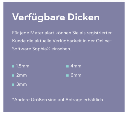
Verfügbare Dicken
Für jede Materialart können Sie als registrierter
Kunde die aktuelle Verfügbarkeit in der Online-
Software Sophia® einsehen.
1.5mm
4mm
2mm
6mm
3mm
*Andere Größen sind auf Anfrage erhältlich