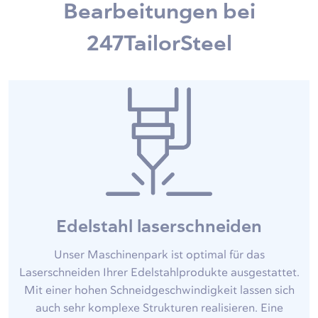
Bearbeitungen bei
247TailorSteel
Edelstahl laserschneiden
Unser Maschinenpark ist optimal für das
Laserschneiden Ihrer Edelstahlprodukte ausgestattet.
Mit einer hohen Schneidgeschwindigkeit lassen sich
auch sehr komplexe Strukturen realisieren. Eine