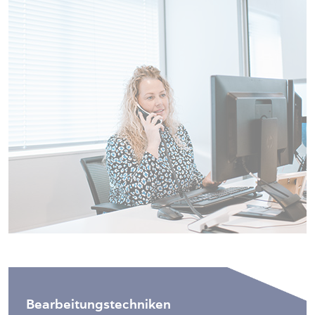
Bearbeitungstechniken