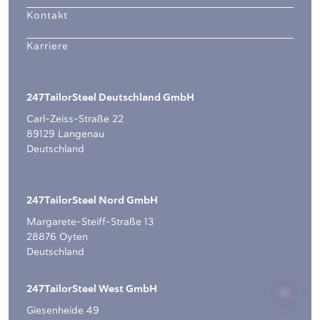
Kontakt
Karriere
247TailorSteel Deutschland GmbH
Carl-Zeiss-Straße 22
89129 Langenau
Deutschland
247TailorSteel Nord GmbH
Margarete-Steiff-Straße 13
28876 Oyten
Deutschland
247TailorSteel West GmbH
Giesenheide 49