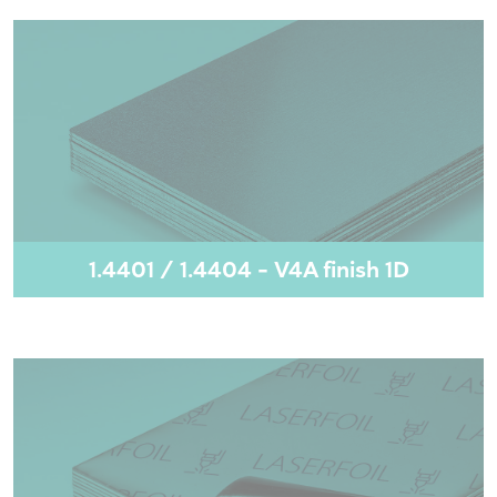
1.4401 / 1.4404 - V4A finish 1D