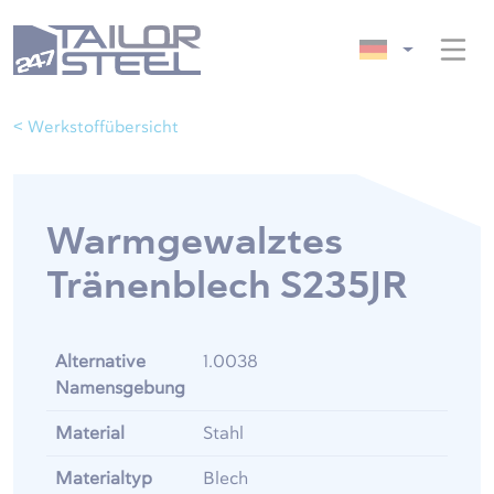
< Werkstoffübersicht
Warmgewalztes
Tränenblech S235JR
Alternative
1.0038
Namensgebung
Material
Stahl
Materialtyp
Blech