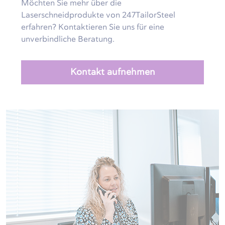
Möchten Sie mehr über die
Laserschneidprodukte von 247TailorSteel
erfahren? Kontaktieren Sie uns für eine
unverbindliche Beratung.
Kontakt aufnehmen