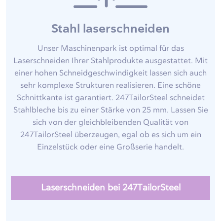
Stahl laserschneiden
Unser Maschinenpark ist optimal für das
Laserschneiden Ihrer Stahlprodukte ausgestattet. Mit
einer hohen Schneidgeschwindigkeit lassen sich auch
sehr komplexe Strukturen realisieren. Eine schöne
Schnittkante ist garantiert. 247TailorSteel schneidet
Stahlbleche bis zu einer Stärke von 25 mm. Lassen Sie
sich von der gleichbleibenden Qualität von
247TailorSteel überzeugen, egal ob es sich um ein
Einzelstück oder eine Großserie handelt.
Laserschneiden bei 247TailorSteel