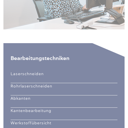
Bearbeitungstechniken
Laserschneiden
Rohrlaserschneiden
Abkanten
Kantenbearbeitung
Werkstoffübersicht