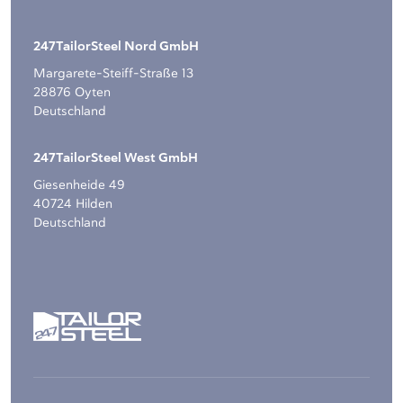
247TailorSteel Nord GmbH
Margarete-Steiff-Straße 13
28876 Oyten
Deutschland
247TailorSteel West GmbH
Giesenheide 49
40724 Hilden
Deutschland