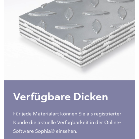
Verfügbare Dicken
Für jede Materialart können Sie als registrierter
Kunde die aktuelle Verfügbarkeit in der Online-
Software Sophia® einsehen.