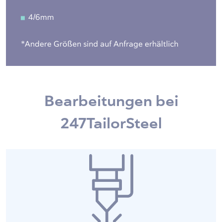
4/6mm
*Andere Größen sind auf Anfrage erhältlich
Bearbeitungen bei
247TailorSteel