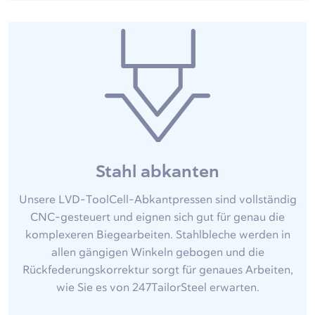
Stahl abkanten
Unsere LVD-ToolCell-Abkantpressen sind vollständig
CNC-gesteuert und eignen sich gut für genau die
komplexeren Biegearbeiten. Stahlbleche werden in
allen gängigen Winkeln gebogen und die
Rückfederungskorrektur sorgt für genaues Arbeiten,
wie Sie es von 247TailorSteel erwarten.