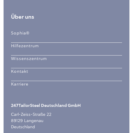
Über uns
Sophia®
Hilfezentrum
Wissenszentrum
Kontakt
Karriere
247TailorSteel Deutschland GmbH
Carl-Zeiss-Straße 22
89129 Langenau
Deutschland