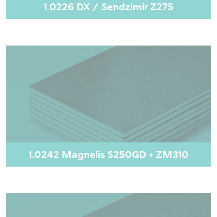
1.0226 DX / Sendzimir Z275
1.0242 Magnelis S250GD + ZM310