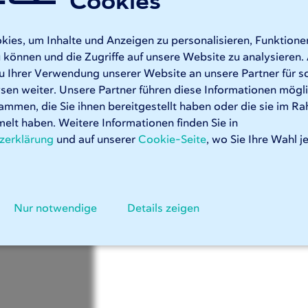
Cookies
es, um Inhalte und Anzeigen zu personalisieren, Funktionen
. „Ob es um Entgraten oder die Präzision des Schnitts
 können und die Zugriffe auf unsere Website zu analysiere
u Ihrer Verwendung unserer Website an unsere Partner für s
en weiter. Unsere Partner führen diese Informationen mögl
ammen, die Sie ihnen bereitgestellt haben oder die sie im R
en auslagern? Kontaktieren Sie die Area Sales Manager
elt haben. Weitere Informationen finden Sie in
önnen. Rufen Sie uns an oder senden Sie eine E-Mail an:
zerklärung
und auf unserer
Cookie-Seite
, wo Sie Ihre Wahl j
Nur notwendige
Details zeigen