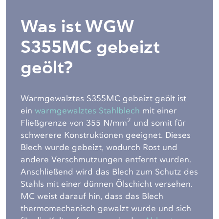
Was ist WGW
S355MC gebeizt
geölt?
Warmgewalztes S355MC gebeizt geölt ist
ein
warmgewalztes Stahlblech
mit einer
2
Fließgrenze von 355 N/mm
und somit für
schwerere Konstruktionen geeignet. Dieses
Blech wurde gebeizt, wodurch Rost und
andere Verschmutzungen entfernt wurden.
Anschließend wird das Blech zum Schutz des
Stahls mit einer dünnen Ölschicht versehen.
MC weist darauf hin, dass das Blech
thermomechanisch gewalzt wurde und sich