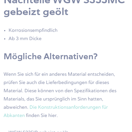
gebeizt geölt
Korrosionsempfindlich
Ab 3 mm Dicke
Mögliche Alternativen?
Wenn Sie sich für ein anderes Material entscheiden,
prüfen Sie auch die Lieferbedingungen für dieses
Material. Diese können von den Spezifikationen des
Materials, das Sie ursprünglich im Sinn hatten,
abweichen.
Die Konstruktionsanforderungen für
Abkanten
finden Sie hier.