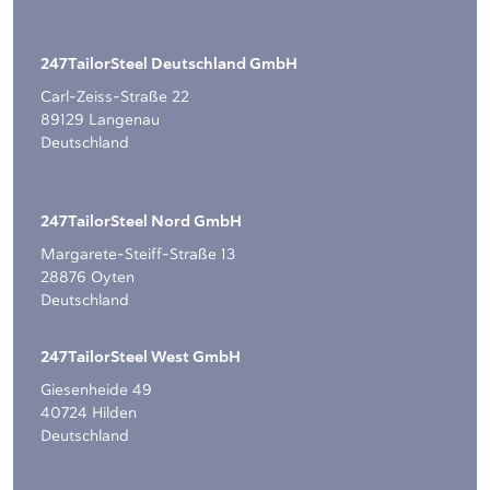
247TailorSteel Deutschland GmbH
Carl-Zeiss-Straße 22
89129 Langenau
Deutschland
247TailorSteel Nord GmbH
Margarete-Steiff-Straße 13
28876 Oyten
Deutschland
247TailorSteel West GmbH
Giesenheide 49
40724 Hilden
Deutschland