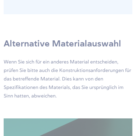
Alternative Materialauswahl
Wenn Sie sich für ein anderes Material entscheiden,
prüfen Sie bitte auch die Konstruktionsanforderungen für
das betreffende Material. Dies kann von den
Spezifikationen des Materials, das Sie ursprünglich im
Sinn hatten, abweichen.