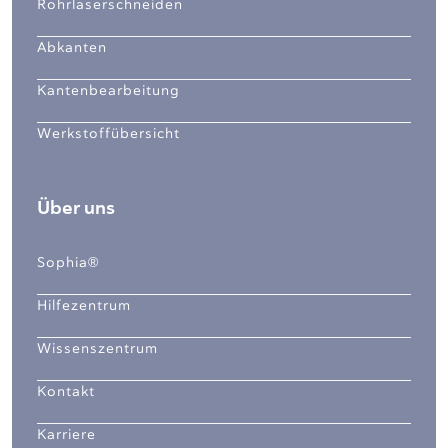
Rohrlaserschneiden
Abkanten
Kantenbearbeitung
Werkstoffübersicht
Über uns
Sophia®
Hilfezentrum
Wissenszentrum
Kontakt
Karriere