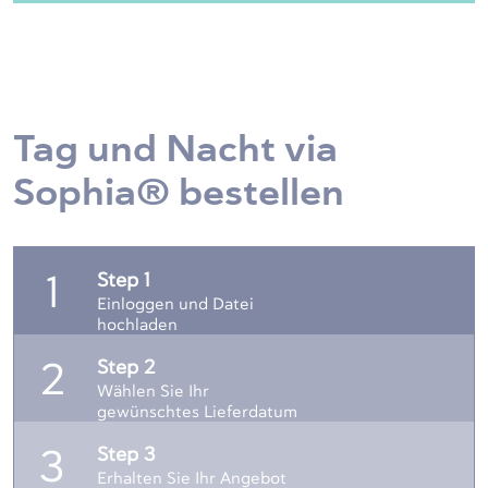
Tag und Nacht via
Sophia® bestellen
Step 1
1
Einloggen und Datei
hochladen
Step 2
2
Wählen Sie Ihr
gewünschtes Lieferdatum
Step 3
3
Erhalten Sie Ihr Angebot