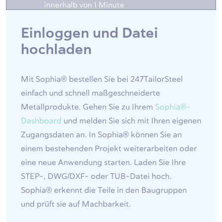
innerhalb von 1 Minute
Einloggen und Datei
hochladen
Mit Sophia® bestellen Sie bei 247TailorSteel
einfach und schnell maßgeschneiderte
Metallprodukte. Gehen Sie zu Ihrem
Sophia®-
Dashboard
und melden Sie sich mit Ihren eigenen
Zugangsdaten an. In Sophia® können Sie an
einem bestehenden Projekt weiterarbeiten oder
eine neue Anwendung starten. Laden Sie Ihre
STEP-, DWG/DXF- oder TUB-Datei hoch.
Sophia® erkennt die Teile in den Baugruppen
und prüft sie auf Machbarkeit.