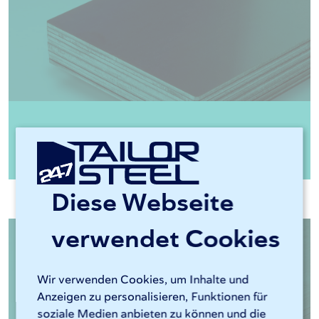
1.0976 S355MC walzblau
Diese Webseite
verwendet Cookies
Wir verwenden Cookies, um Inhalte und
Anzeigen zu personalisieren, Funktionen für
soziale Medien anbieten zu können und die