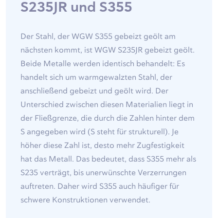
S235JR und S355
Der Stahl, der WGW S355 gebeizt geölt am
nächsten kommt, ist WGW S235JR gebeizt geölt.
Beide Metalle werden identisch behandelt: Es
handelt sich um warmgewalzten Stahl, der
anschließend gebeizt und geölt wird. Der
Unterschied zwischen diesen Materialien liegt in
der Fließgrenze, die durch die Zahlen hinter dem
S angegeben wird (S steht für strukturell). Je
höher diese Zahl ist, desto mehr Zugfestigkeit
hat das Metall. Das bedeutet, dass S355 mehr als
S235 verträgt, bis unerwünschte Verzerrungen
auftreten. Daher wird S355 auch häufiger für
schwere Konstruktionen verwendet.