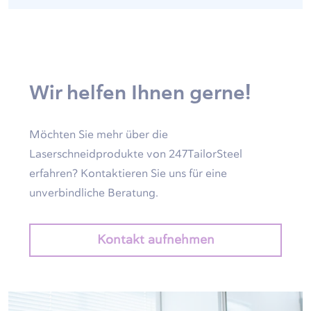
Wir helfen Ihnen gerne!
Möchten Sie mehr über die
Laserschneidprodukte von 247TailorSteel
erfahren? Kontaktieren Sie uns für eine
unverbindliche Beratung.
Kontakt aufnehmen