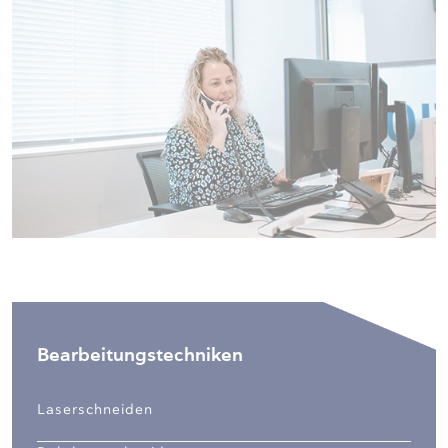
Bearbeitungstechniken
Laserschneiden