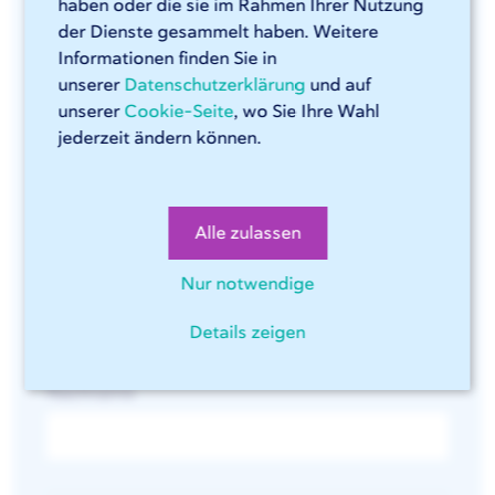
haben oder die sie im Rahmen Ihrer Nutzung
Laufenden bleiben?
der Dienste gesammelt haben. Weitere
Informationen finden Sie in
Damit Sie nichts verpassen und immer auf dem
unserer
Datenschutzerklärung
und auf
Laufenden bleiben, erhalten Sie unsere neuesten
unserer
Cookie-Seite
, wo Sie Ihre Wahl
Inhalte direkt in Ihr Postfach.
jederzeit ändern können.
E-Mail
*
Alle zulassen
Nur notwendige
Vorname
Details zeigen
Nachname