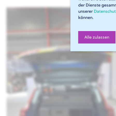
der Dienste gesamm
unserer
Datenschut
können.
Alle zulassen