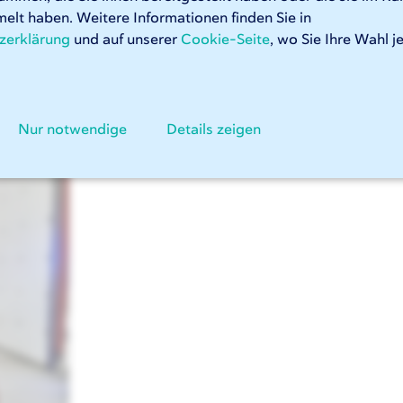
elt haben. Weitere Informationen finden Sie in
zerklärung
und auf unserer
Cookie-Seite
, wo Sie Ihre Wahl j
Nur notwendige
Details zeigen