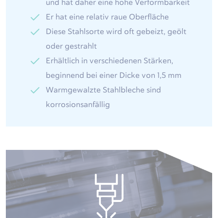
und hat daher eine hohe Verformbarkeit
Er hat eine relativ raue Oberfläche
Diese Stahlsorte wird oft gebeizt, geölt
oder gestrahlt
Erhältlich in verschiedenen Stärken,
beginnend bei einer Dicke von 1,5 mm
Warmgewalzte Stahlbleche sind
korrosionsanfällig