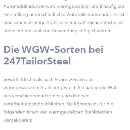
Automobilindustrie wird warmgewalzter Stahl häufig zur
Herstellung unterschiedlicher Autoteile verwendet. Es ist
eine sehr vielseitige Stahlsorte mit zahlreichen Vorteilen
und einer Vielzahl von Anwendungsmöglichkeiten.
Die WGW-Sorten bei
247TailorSteel
Sowohl Bleche als auch Rohre werden aus
warmgewalztem Stahl hergestellt. Sie haben die Wahl
aus verschiedenen Formen und diversen
Verarbeitungsmöglichkeiten. Sie können uns für die
folgenden Arten von warmgewalzten Stahlblechen
kontaktieren: