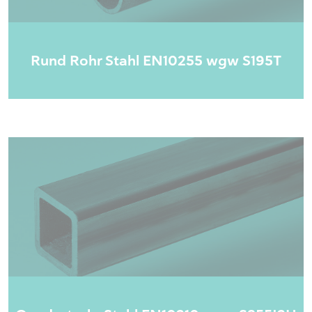
Rund Rohr Stahl EN10255 wgw S195T