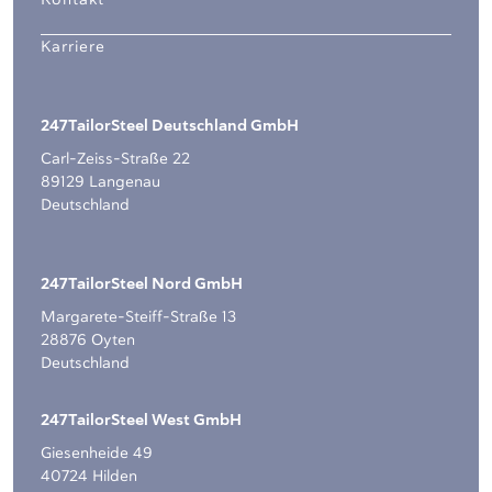
Kontakt
Karriere
247TailorSteel Deutschland GmbH
Carl-Zeiss-Straße 22
89129 Langenau
Deutschland
247TailorSteel Nord GmbH
Margarete-Steiff-Straße 13
28876 Oyten
Deutschland
247TailorSteel West GmbH
Giesenheide 49
40724 Hilden