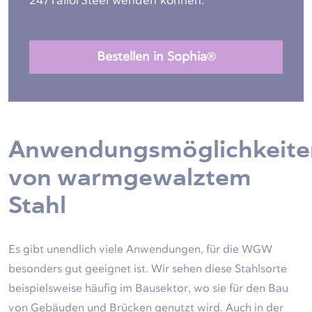
247TailorSteel wenden können.
Bestellen in Sophia®
Anwendungsmöglichkeite
von warmgewalztem
Stahl
Es gibt unendlich viele Anwendungen, für die WGW
besonders gut geeignet ist. Wir sehen diese Stahlsorte
beispielsweise häufig im Bausektor, wo sie für den Bau
von Gebäuden und Brücken genutzt wird. Auch in der