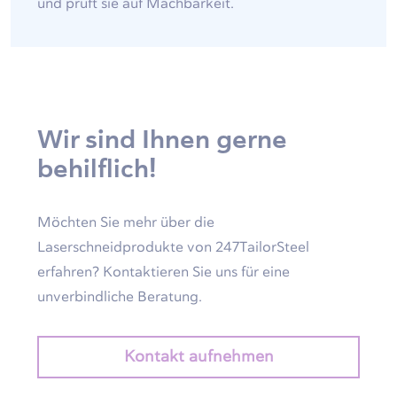
und prüft sie auf Machbarkeit.
Wir sind Ihnen gerne
behilflich!
Möchten Sie mehr über die
Laserschneidprodukte von 247TailorSteel
erfahren? Kontaktieren Sie uns für eine
unverbindliche Beratung.
Kontakt aufnehmen