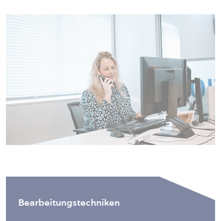
Bearbeitungstechniken