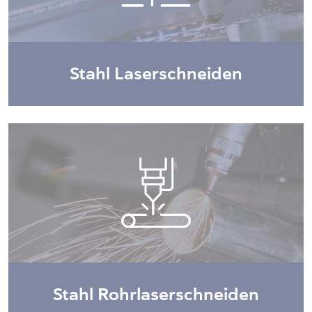
Stahl Laserschneiden
Stahl Rohrlaserschneiden