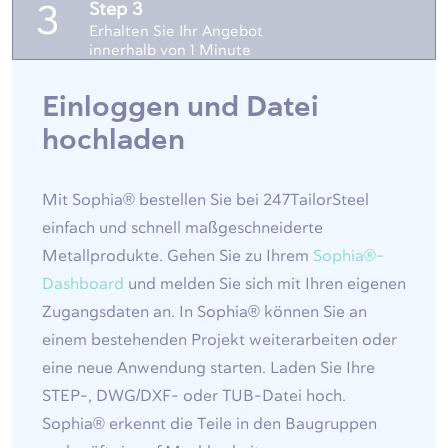
Step 3
3
Erhalten Sie Ihr Angebot
innerhalb von 1 Minute
Einloggen und Datei
hochladen
Mit Sophia® bestellen Sie bei 247TailorSteel
einfach und schnell maßgeschneiderte
Metallprodukte. Gehen Sie zu Ihrem
Sophia®-
Dashboard
und melden Sie sich mit Ihren eigenen
Zugangsdaten an. In Sophia® können Sie an
einem bestehenden Projekt weiterarbeiten oder
eine neue Anwendung starten. Laden Sie Ihre
STEP-, DWG/DXF- oder TUB-Datei hoch.
Sophia® erkennt die Teile in den Baugruppen