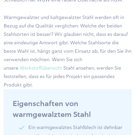
Warmgewalzter und kaltgewalzter Stahl werden oft in
Bezug auf die Qualität verglichen: Welche der beiden
Stahlsorten ist besser? Wir glauben nicht, dass es darauf
eine eindeutige Antwort gibt. Welche Stahlsorte die
beste Wahl ist, hängt ganz vom Einsatz ab, für den Sie ihn
verwenden möchten. Wenn Sie sich
unsere
Werkstoffübersicht
Stahl
ansehen, werden Sie
feststellen, dass es für jedes Projekt ein passendes
Produkt gibt.
Eigenschaften von
warmgewalztem Stahl
Ein warmgewalztes Stahlblech ist dehnbar