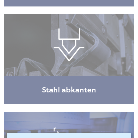
Stahl abkanten