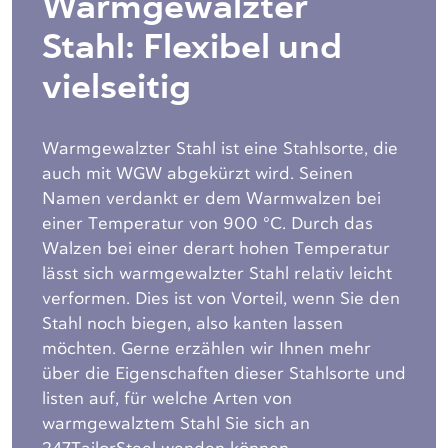
Warmgewalzter
Stahl: Flexibel und
vielseitig
Warmgewalzter Stahl ist eine Stahlsorte, die
auch mit WGW abgekürzt wird. Seinen
Namen verdankt er dem Warmwalzen bei
einer Temperatur von 900 °C. Durch das
Walzen bei einer derart hohen Temperatur
lässt sich warmgewalzter Stahl relativ leicht
verformen. Dies ist von Vorteil, wenn Sie den
Stahl noch biegen, also kanten lassen
möchten. Gerne erzählen wir Ihnen mehr
über die Eigenschaften dieser Stahlsorte und
listen auf, für welche Arten von
warmgewalztem Stahl Sie sich an