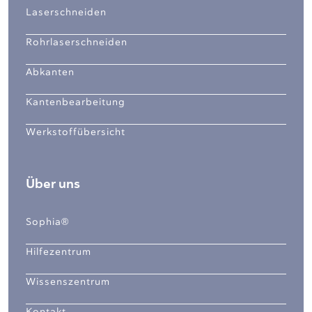
Laserschneiden
Rohrlaserschneiden
Abkanten
Kantenbearbeitung
Werkstoffübersicht
Über uns
Sophia®
Hilfezentrum
Wissenszentrum