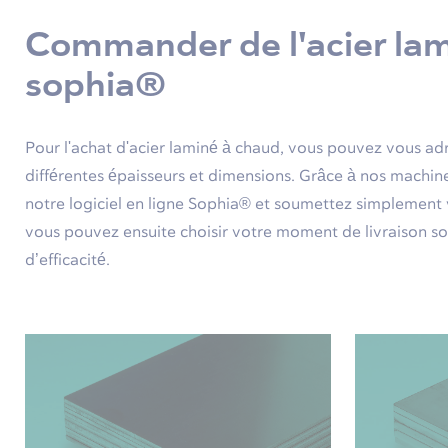
Commander de l'acier lami
sophia®
Pour l'achat d'acier laminé à chaud, vous pouvez vous adr
différentes épaisseurs et dimensions. Grâce à nos machin
notre logiciel en ligne Sophia® et soumettez simplement
vous pouvez ensuite choisir votre moment de livraison so
d’efficacité.