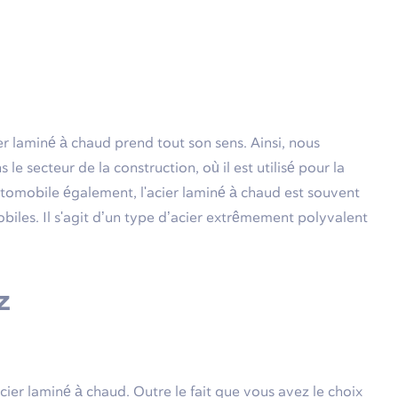
ier laminé à chaud prend tout son sens. Ainsi, nous
 secteur de la construction, où il est utilisé pour la
utomobile également, l'acier laminé à chaud est souvent
obiles. Il s'agit d’un type d’acier extrêmement polyvalent
z
acier laminé à chaud. Outre le fait que vous avez le choix