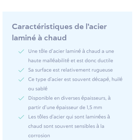
Caractéristiques de l'acier
laminé à chaud
Une tôle d’acier laminé à chaud a une
haute malléabilité et est donc ductile
Sa surface est relativement rugueuse
Ce type d'acier est souvent décapé, huilé
ou sablé
Disponible en diverses épaisseurs, à
partir d’une épaisseur de 1,5 mm
Les tôles d'acier qui sont laminées à
chaud sont souvent sensibles à la
corrosion