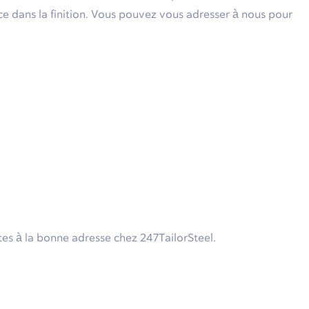
nce dans la finition. Vous pouvez vous adresser à nous pour
tes à la bonne adresse chez 247TailorSteel.