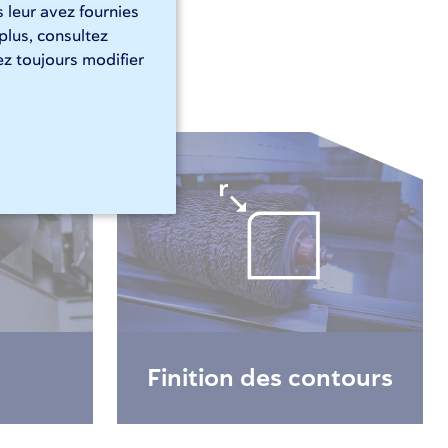
 leur avez fournies
 plus, consultez
z toujours modifier
Finition des contours