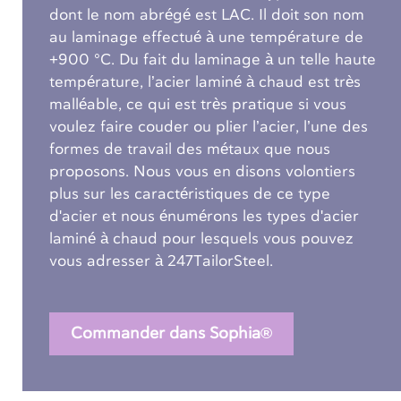
dont le nom abrégé est LAC. Il doit son nom
au laminage effectué à une température de
+900 °C. Du fait du laminage à un telle haute
température, l’acier laminé à chaud est très
malléable, ce qui est très pratique si vous
voulez faire couder ou plier l’acier, l’une des
formes de travail des métaux que nous
proposons. Nous vous en disons volontiers
plus sur les caractéristiques de ce type
d'acier et nous énumérons les types d'acier
laminé à chaud pour lesquels vous pouvez
vous adresser à 247TailorSteel.
Commander dans Sophia®