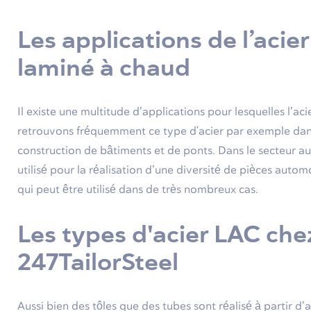
Les applications de l’acier
laminé à chaud
Il existe une multitude d’applications pour lesquelles l’ac
retrouvons fréquemment ce type d'acier par exemple dans le
construction de bâtiments et de ponts. Dans le secteur a
utilisé pour la réalisation d’une diversité de pièces autom
qui peut être utilisé dans de très nombreux cas.
Les types d'acier LAC che
247TailorSteel
Aussi bien des tôles que des tubes sont réalisé à partir d’