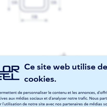
Ce site web utilise d
cookies.
rmettent de personnaliser le contenu et les annonces, d'offr
atives aux médias sociaux et d'analyser notre trafic. Nous p
 l'utilisation de notre site avec nos partenaires de médias so