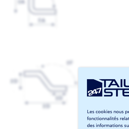
Les cookies nous pe
fonctionnalités rel
des informations sur