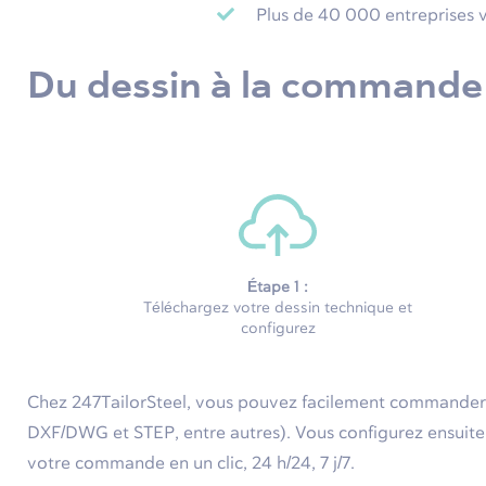
Plus de 40 000 entreprises 
Du dessin à la commande
Étape 1 :
T
éléchargez votre dessin technique et
configurez
Chez 247TailorSteel, vous pouvez facilement commander 
DXF/DWG et STEP, entre autres). Vous configurez ensuite v
votre commande en un clic, 24 h/24, 7 j/7.