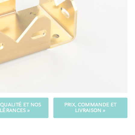
QUALITÉ ET NOS
PRIX, COMMANDE ET
LÉRANCES »
LIVRAISON »