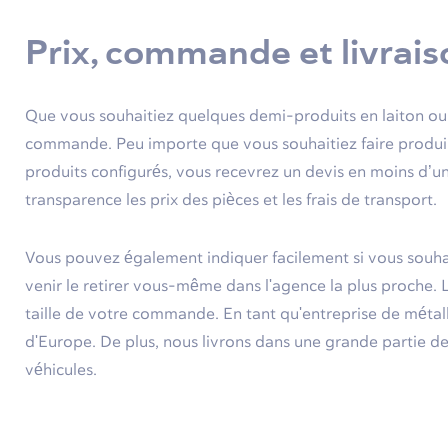
Prix, commande et livrais
Que vous souhaitiez quelques demi-produits en laiton ou 
commande. Peu importe que vous souhaitiez faire produir
produits configurés, vous recevrez un devis en moins d’un
transparence les prix des pièces et les frais de transport.
Vous pouvez également indiquer facilement si vous souhait
venir le retirer vous-même dans l'agence la plus proche. L
taille de votre commande. En tant qu'entreprise de métal
d'Europe. De plus, nous livrons dans une grande partie de
véhicules.