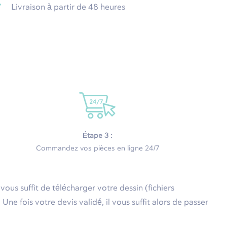
Livraison à partir de 48 heures
Étape 3 :
Commandez vos pièces en ligne 24/7
Il vous suffit de télécharger votre dessin (fichiers
e fois votre devis validé, il vous suffit alors de passer