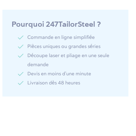
Pourquoi 247TailorSteel ?
Commande en ligne simplifiée
Pièces uniques ou grandes séries
Découpe laser et pliage en une seule
demande
Devis en moins d'une minute
Livraison dès 48 heures