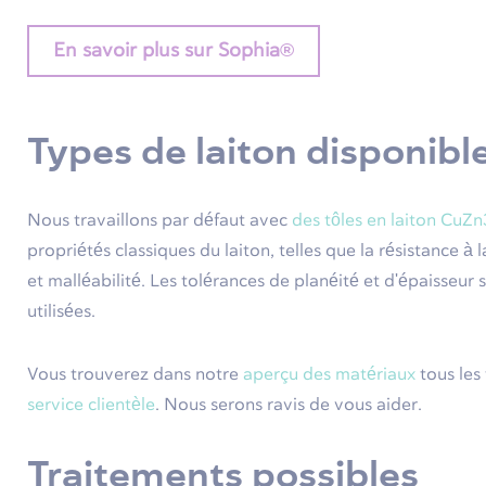
En savoir plus sur Sophia®
Types de laiton disponibl
Nous travaillons par défaut avec
des tôles en laiton
CuZn
propriétés classiques du laiton, telles que la résistance à
et malléabilité. Les tolérances de planéité et d'épaisseur
utilisées.
Vous trouverez dans notre
aperçu des matériaux
tous les
service clientèle
. Nous serons ravis de vous aider.
Traitements possibles