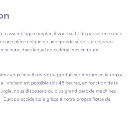
on
un assemblage complet, il vous suffit de passer une seule
e une pièce unique ou une grande série. Une fois vos
e minute, dans lequel nous détaillons en toute
ez vous faire livrer votre produit sur mesure en laiton ou
a livraison est possible dès 48 heures, en fonction de la
lurgie, nous disposons du plus grand parc de machines
 l'Europe occidentale grâce à notre propre flotte de