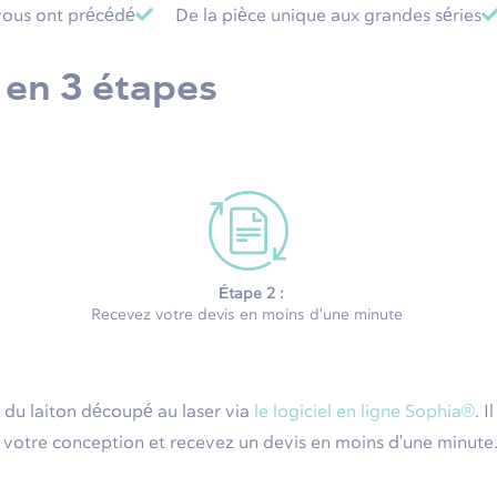
vous ont précédé
De la pièce unique aux grandes séries
 en 3 étapes
Étape 2 :
Recevez votre devis en moins d'une minute
du laiton découpé au laser via
le logiciel en ligne Sophia®
. 
otre conception et recevez un devis en moins d'une minute. Un