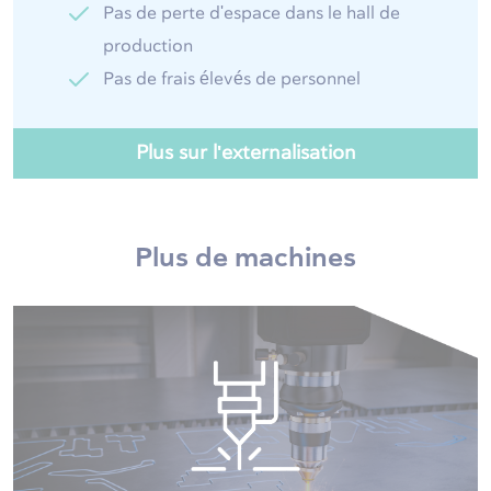
Pas de perte d'espace dans le hall de
production
Pas de frais élevés de personnel
Plus sur l'externalisation
Plus de machines