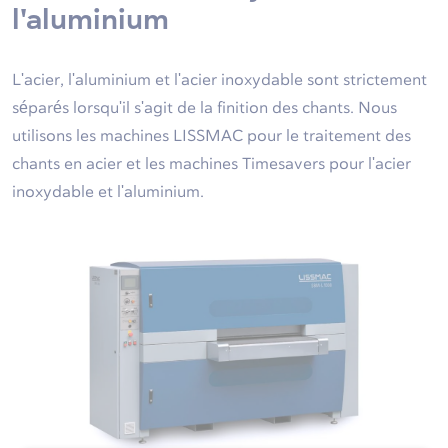
l'aluminium
L'acier, l'aluminium et l'acier inoxydable sont strictement
séparés lorsqu'il s'agit de la finition des chants. Nous
utilisons les machines LISSMAC pour le traitement des
chants en acier et les machines Timesavers pour l'acier
inoxydable et l'aluminium.