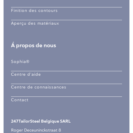
Finition des contours
Aperçu des matériaux
Á propos de nous
Sophia®
Centre d’aide
Centre de connaissances
Contact
247TailorSteel Belgique SARL
Roger Deceuninckstraat 8