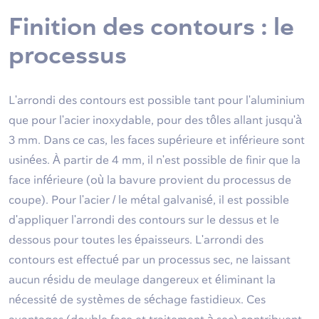
Finition des contours : le
processus
L'arrondi des contours est possible tant pour l'aluminium
que pour l'acier inoxydable, pour des tôles allant jusqu'à
3 mm. Dans ce cas, les faces supérieure et inférieure sont
usinées. À partir de 4 mm, il n'est possible de finir que la
face inférieure (où la bavure provient du processus de
coupe). Pour l'acier / le métal galvanisé, il est possible
d'appliquer l'arrondi des contours sur le dessus et le
dessous pour toutes les épaisseurs. L'arrondi des
contours est effectué par un processus sec, ne laissant
aucun résidu de meulage dangereux et éliminant la
nécessité de systèmes de séchage fastidieux. Ces