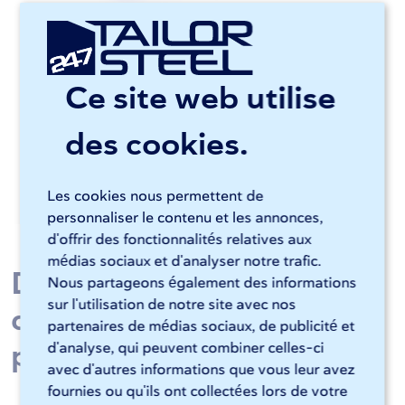
Ce site web utilise
des cookies.
Les cookies nous permettent de
personnaliser le contenu et les annonces,
d'offrir des fonctionnalités relatives aux
médias sociaux et d'analyser notre trafic.
Découpe laser et finition
Nous partageons également des informations
sur l'utilisation de notre site avec nos
des contours pour votre
partenaires de médias sociaux, de publicité et
production?
d'analyse, qui peuvent combiner celles-ci
avec d'autres informations que vous leur avez
fournies ou qu'ils ont collectées lors de votre