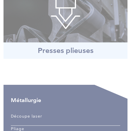
Presses plieuses
Métallurgie
Découpe laser
Pliage