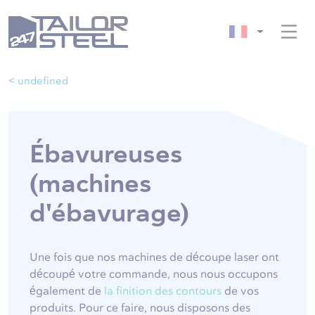
< undefined
Ébavureuses
(machines
d'ébavurage)
Une fois que nos machines de découpe laser ont
découpé votre commande, nous nous occupons
également de
la finition des contours
de vos
produits. Pour ce faire, nous disposons des