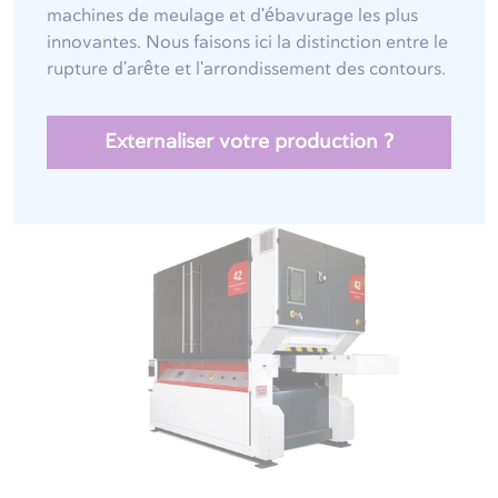
machines de meulage et d'ébavurage les plus
innovantes. Nous faisons ici la distinction entre le
rupture d'arête et l'arrondissement des contours.
Externaliser votre production ?