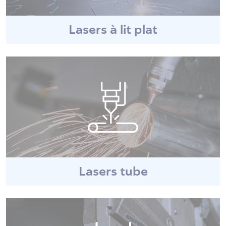
Lasers à lit plat
Lasers tube