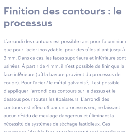
Finition des contours : le
processus
L'arrondi des contours est possible tant pour l'aluminium
que pour l'acier inoxydable, pour des tôles allant jusqu'à
3 mm. Dans ce cas, les faces supérieure et inférieure sont
usinées. À partir de 4 mm, il n'est possible de finir que la
face inférieure (où la bavure provient du processus de
coupe). Pour l'acier / le métal galvanisé, il est possible
d'appliquer l'arrondi des contours sur le dessus et le
dessous pour toutes les épaisseurs. L'arrondi des
contours est effectué par un processus sec, ne laissant
aucun résidu de meulage dangereux et éliminant la
nécessité de systèmes de séchage fastidieux. Ces