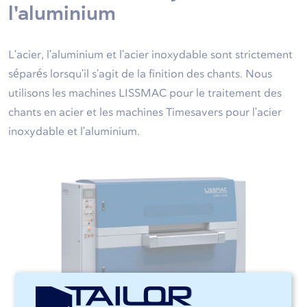
l'aluminium
L'acier, l'aluminium et l'acier inoxydable sont strictement
séparés lorsqu'il s'agit de la finition des chants. Nous
utilisons les machines LISSMAC pour le traitement des
chants en acier et les machines Timesavers pour l'acier
inoxydable et l'aluminium.