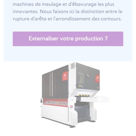
machines de meulage et d'ébavurage les plus
innovantes. Nous faisons ici la distinction entre le
rupture d'arête et l'arrondissement des contours.
Externaliser votre production ?