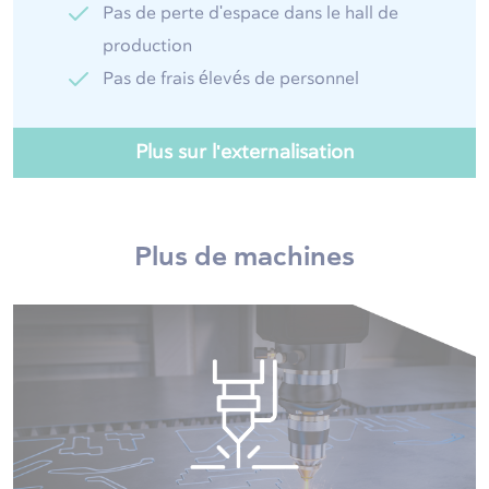
Pas de perte d'espace dans le hall de
production
Pas de frais élevés de personnel
Plus sur l'externalisation
Plus de machines