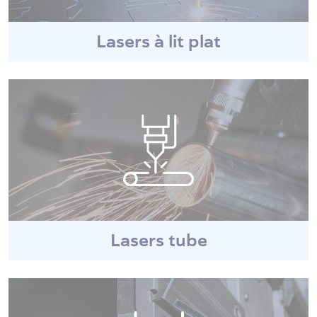
Lasers à lit plat
Lasers tube