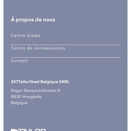
Á propos de nous
Centre d’aide
Centre de connaissances
Contact
247TailorSteel Belgique SARL
Roger Deceuninckstraat 8
8830 Hooglede
Belgique