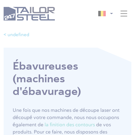
< undefined
Ébavureuses
(machines
d'ébavurage)
Une fois que nos machines de découpe laser ont
découpé votre commande, nous nous occupons
également de
la finition des contours
de vos
produits. Pour ce faire, nous disposons des