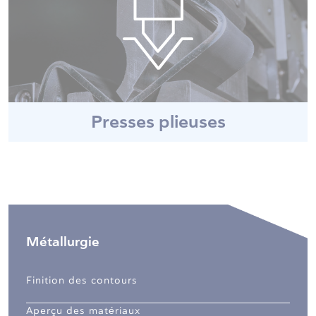
Presses plieuses
Métallurgie
Finition des contours
Aperçu des matériaux