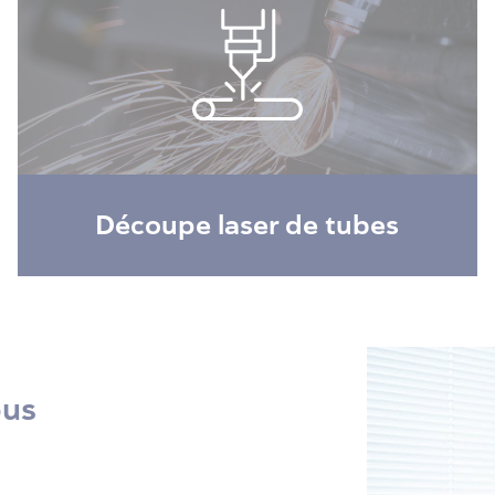
Découpe laser de tubes
ous