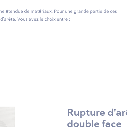
me étendue de matériaux. Pour une grande partie de ces
 d'arête. Vous avez le choix entre :
Rupture d'ar
double face