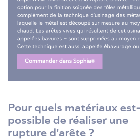
option pour la finition soignée des tôles métalliqu
complément de la technique d'usinage des méta
laquelle le métal est découpé sur mesure au moy
chaud. Les arêtes vives qui résultent de cet u
appelées bavures – sont supprimées au moyen de
Cette technique est aussi appelée ébavurage o
Commander dans Sophia®
Pour quels matériaux est-
possible de réaliser une
rupture d'arête ?