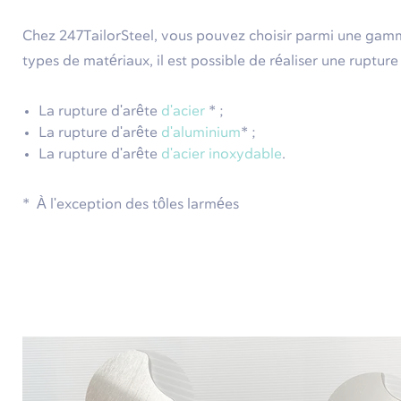
Chez 247TailorSteel, vous pouvez choisir parmi une gam
types de matériaux, il est possible de réaliser une rupture
La rupture d'arête
d'acier
* ;
La rupture d'arête
d'aluminium
* ;
La rupture d'arête
d'acier inoxydable
.
* À l'exception des tôles larmées