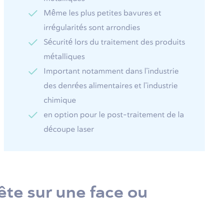
Même les plus petites bavures et
irrégularités sont arrondies
Sécurité lors du traitement des produits
métalliques
Important notamment dans l'industrie
des denrées alimentaires et l'industrie
chimique
en option pour le post-traitement de la
découpe laser
ête sur une face ou