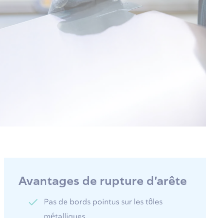
Avantages de rupture d'arête
Pas de bords pointus sur les tôles
métalliques