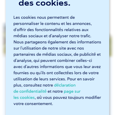
des cookies.
Les cookies nous permettent de
personnaliser le contenu et les annonces,
d'offrir des fonctionnalités relatives aux
médias sociaux et d'analyser notre trafic.
Nous partageons également des informations
sur l'utilisation de notre site avec nos
partenaires de médias sociaux, de publicité et
d'analyse, qui peuvent combiner celles-ci
avec d'autres informations que vous leur avez
Toujours un site près de
fournies ou qu'ils ont collectées lors de votre
chez vous
utilisation de leurs services. Pour en savoir
plus, consultez notre
déclaration
de confidentialité
et notre
page sur
Nos machines sont réparties sur six sites :
les cookies
, où vous pouvez toujours modifier
votre consentement.
Varsseveld (Pays-Bas) – Découvrez ici les
halls