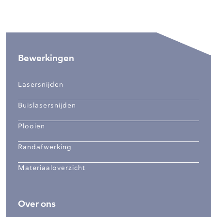
Bewerkingen
Lasersnijden
Buislasersnijden
Plooien
Randafwerking
Materiaaloverzicht
Over ons