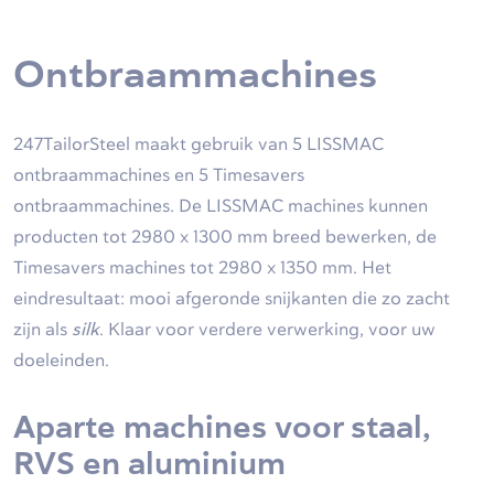
Ontbraammachines
247TailorSteel maakt gebruik van 5 LISSMAC
ontbraammachines en 5 Timesavers
ontbraammachines. De LISSMAC machines kunnen
producten tot 2980 x 1300 mm breed bewerken, de
Timesavers machines tot 2980 x 1350 mm. Het
eindresultaat: mooi afgeronde snijkanten die zo zacht
zijn als
silk
. Klaar voor verdere verwerking, voor uw
doeleinden.
Aparte machines voor staal,
RVS en aluminium