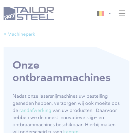
< Machinepark
Onze
ontbraammachines
Nadat onze lasersnijmachines uw bestelling
gesneden hebben, verzorgen wij ook moeiteloos
de
randafwerking
van uw producten. Daarvoor
hebben we de meest innovatieve slijp- en
ontbraammachines beschikbaar. Hierbij maken
wij onderscheid tussen
kanten