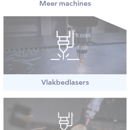
Meer machines
Vlakbedlasers