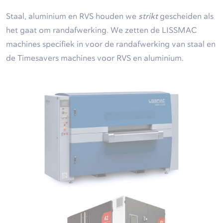
Staal, aluminium en RVS houden we
strikt
gescheiden als
het gaat om randafwerking. We zetten de LISSMAC
machines specifiek in voor de randafwerking van staal en
de Timesavers machines voor RVS en aluminium.