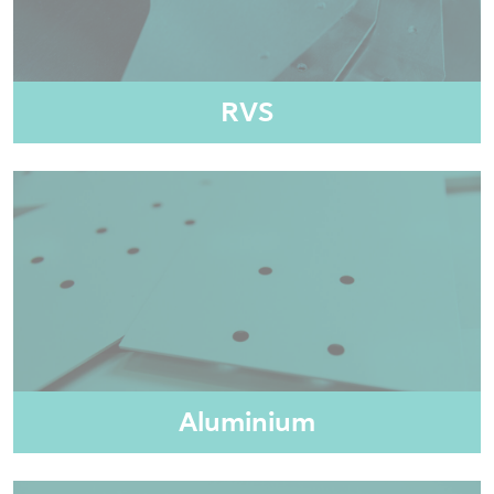
RVS
Aluminium