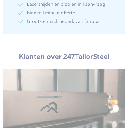
Lasersnijden en plooien in 1 aanvraag
Binnen 1 minuut offerte
Grootste machinepark van Europa
Klanten over 247TailorSteel