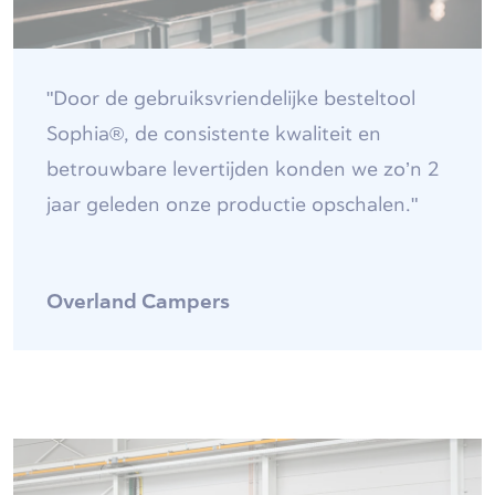
"Door de gebruiksvriendelijke besteltool
Sophia®, de consistente kwaliteit en
betrouwbare levertijden konden we zo’n 2
jaar geleden onze productie opschalen."
Overland Campers