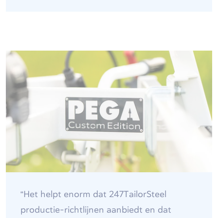
“Het helpt enorm dat 247TailorSteel
productie-richtlijnen aanbiedt en dat