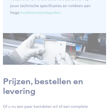
jouw technische specificaties en voldoen aan
hoge
kwaliteitsstandaarden
.
Prijzen, bestellen en
levering
Of u nu een paar kantdelen wil of een complete