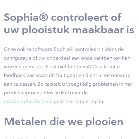
Sophia® controleert of
uw plooistuk maakbaar is
Onze online software Sophia® controleert tijdens de
configuratie of uw onderdeel aan onze kantbanken kan
worden gemaakt. Is dit niet het geval? Dan krijgt u
feedback van waar dit fout gaat en dient u het ontwerp
aan te passen. Zo tackelt u vroegtijdig problemen in het
productieproces. Ons artikel over de
maakbaarheidscheck
gaat hier dieper op in.
Metalen die we plooien