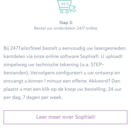
Stap 3:
Bestel uw onderdelen 24/7 online
Bij 247TailorSteel bestelt u eenvoudig uw lasergesneden
kantdelen via onze online software Sophia®. U uploadt
simpelweg uw technische tekening (o.a. STEP-
bestanden). Vervolgens configureert u uw ontwerp en
ontvangt u binnen 1 minuut een offerte. Akkoord? Dan
plaatst u met een klik op de knop uw bestelling, 24 uur
per dag, 7 dagen per week.
Leer meer over Sophia®