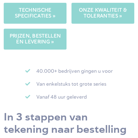
TECHNISCHE
ONZE KWALITEIT &
SPECIFICATIES »
TOLERANTIES »
PRIJZEN, BESTELLEN
EN LEVERING »
40.000+ bedrijven gingen u voor
Van enkelstuks tot grote series
Vanaf 48 uur geleverd
In 3 stappen van
tekening naar bestelling