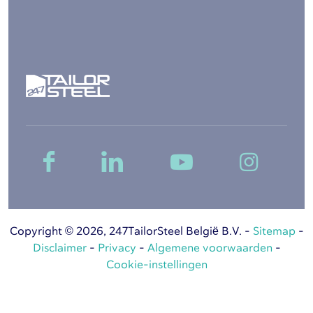
Copyright © 2026, 247TailorSteel België B.V. -
Sitemap
-
Disclaimer
-
Privacy
-
Algemene voorwaarden
-
Cookie-instellingen