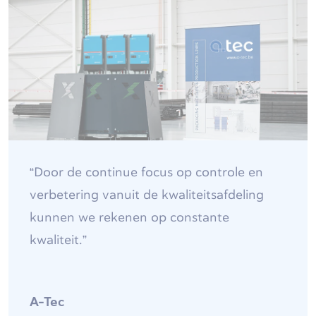
“Door de continue focus op controle en
verbetering vanuit de kwaliteitsafdeling
kunnen we rekenen op constante
kwaliteit.”
A-Tec