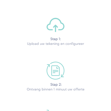
Stap 1:
Upload uw tekening en configureer
Stap 2:
Ontvang binnen 1 minuut uw offerte