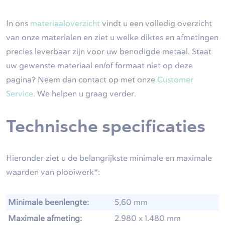
In ons
materiaaloverzicht
vindt u een volledig overzicht
van onze materialen en ziet u welke diktes en afmetingen
precies leverbaar zijn voor uw benodigde metaal. Staat
uw gewenste materiaal en/of formaat niet op deze
pagina? Neem dan contact op met onze
Customer
Service
. We helpen u graag verder.
Technische specificaties
Hieronder ziet u de belangrijkste minimale en maximale
waarden van plooiwerk*:
Minimale beenlengte:
5,60 mm
Maximale afmeting:
2.980 x 1.480 mm