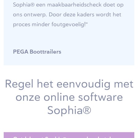
Sophia® een maakbaarheidscheck doet op
ons ontwerp. Door deze kaders wordt het
proces minder foutgevoelig!"
PEGA Boottrailers
Regel het eenvoudig met
onze online software
Sophia®