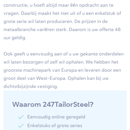
constructie; u hoeft altijd maar één opdracht aan te
vragen. Daarbij maakt het niet uit of u een enkelstuk of
grote serie wil laten produceren. De prijzen in de
metaalbranche variëren sterk. Daarom is uw offerte 48
uur geldig.
Ook geeft u eenvoudig aan of u uw gekante onderdelen
wil laten bezorgen of zelf wil ophalen. We hebben het
grootste machinepark van Europa en leveren door een
groot deel van West-Europa. Ophalen kan bij uw
dichtstbijzijnde vestiging.
Waarom 247TailorSteel?
Eenvoudig online geregeld
Enkelstuks of grote series