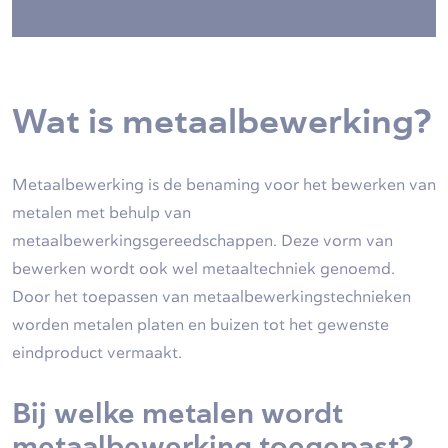
Wat is metaalbewerking?
Metaalbewerking is de benaming voor het bewerken van
metalen met behulp van
metaalbewerkingsgereedschappen. Deze vorm van
bewerken wordt ook wel metaaltechniek genoemd.
Door het toepassen van metaalbewerkingstechnieken
worden metalen platen en buizen tot het gewenste
eindproduct vermaakt.
Bij welke metalen wordt
metaalbewerking toegepast?