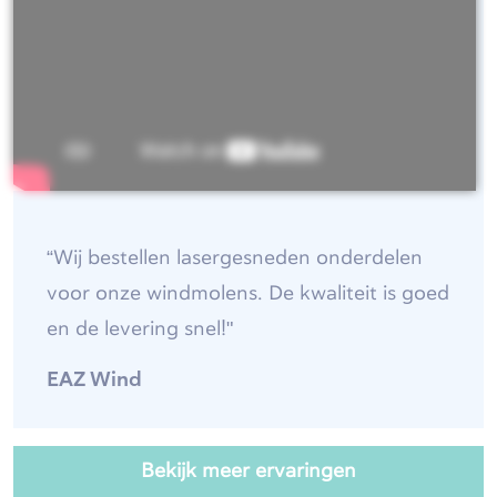
“Wij bestellen lasergesneden onderdelen
voor onze windmolens. De kwaliteit is goed
en de levering snel!"
EAZ Wind
Bekijk meer ervaringen