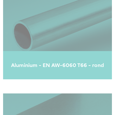
Aluminium - EN AW-6060 T66 - rond