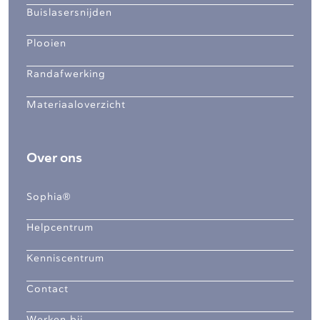
Buislasersnijden
Plooien
Randafwerking
Materiaaloverzicht
Over ons
Sophia®
Helpcentrum
Kenniscentrum
Contact