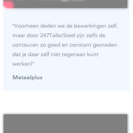
“Voorheen deden we de bewerkingen zelf,
maar door 247TailorSteel zijn zelfs de
contouren zo goed en constant gesneden
dat je daar zelf niet tegenaan kunt
werken!”
Metaalplus