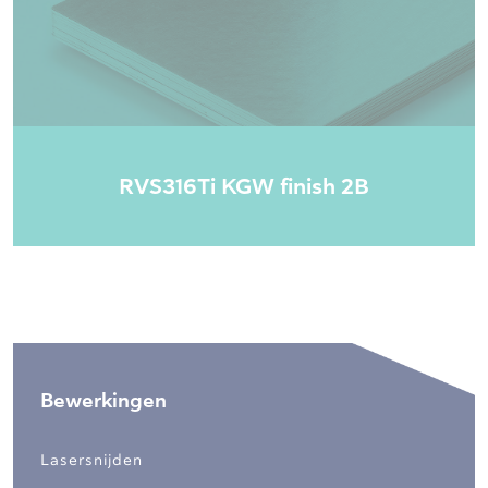
RVS316Ti KGW finish 2B
Bewerkingen
Lasersnijden