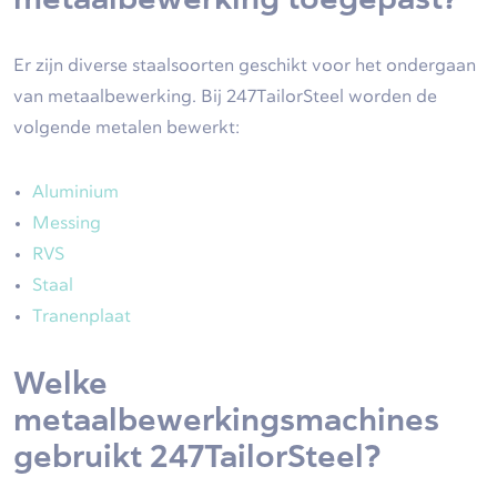
Er zijn diverse staalsoorten geschikt voor het ondergaan
van metaalbewerking. Bij 247TailorSteel worden de
volgende metalen bewerkt:
Aluminium
Messing
RVS
Staal
Tranenplaat
Welke
metaalbewerkingsmachines
gebruikt 247TailorSteel?