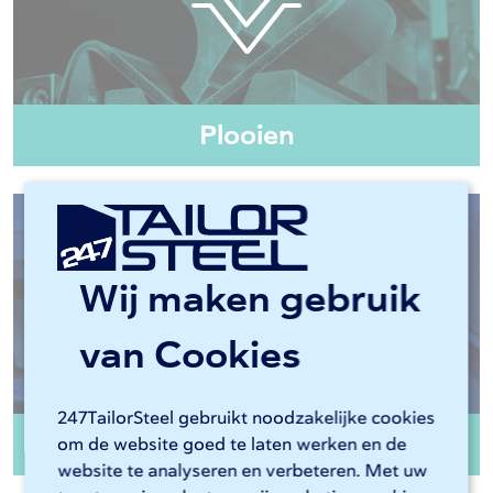
Plooien
Wij maken gebruik
van Cookies
247TailorSteel gebruikt noodzakelijke cookies
Randafwerking
om de website goed te laten werken en de
website te analyseren en verbeteren. Met uw