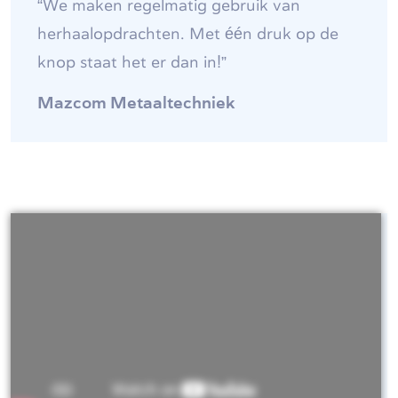
“We maken regelmatig gebruik van
herhaalopdrachten. Met één druk op de
knop staat het er dan in!”
Mazcom Metaaltechniek