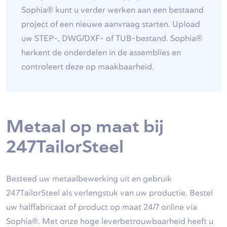
Sophia® kunt u verder werken aan een bestaand
project of een nieuwe aanvraag starten. Upload
uw STEP-, DWG/DXF- of TUB-bestand. Sophia®
herkent de onderdelen in de assemblies en
controleert deze op maakbaarheid.
Metaal op maat bij
247TailorSteel
Besteed uw metaalbewerking uit en gebruik
247TailorSteel als verlengstuk van uw productie. Bestel
uw halffabricaat of product op maat 24/7 online via
Sophia®. Met onze hoge leverbetrouwbaarheid heeft u