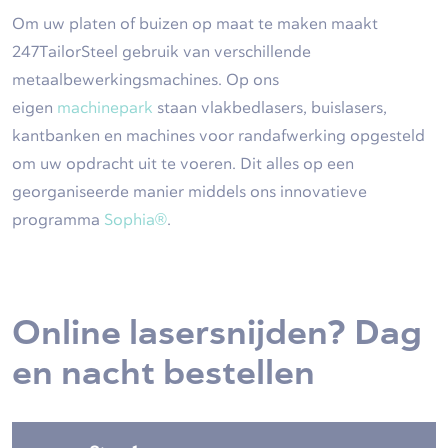
Om uw platen of buizen op maat te maken maakt
247TailorSteel gebruik van verschillende
metaalbewerkingsmachines. Op ons
eigen
machinepark
staan vlakbedlasers, buislasers,
kantbanken en machines voor randafwerking opgesteld
om uw opdracht uit te voeren. Dit alles op een
georganiseerde manier middels ons innovatieve
programma
Sophia®
.
Online lasersnijden? Dag
en nacht bestellen