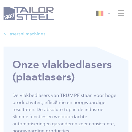
< Lasersnijmachines
Onze vlakbedlasers
(plaatlasers)
De vlakbedlasers van TRUMPF staan voor hoge
productiviteit, efficiëntie en hoogwaardige
resultaten. De absolute top in de industrie.
Slimme functies en weldoordachte
automatiseringen garanderen zeer consistente,
hoogwaardige producties.