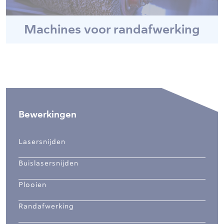
Machines voor randafwerking
Bewerkingen
Lasersnijden
Buislasersnijden
Plooien
Randafwerking