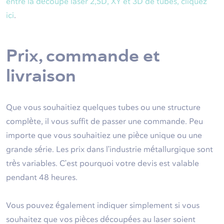
entre la découpe laser 2,5D, XY et 3D de tubes, cliquez
ici
.
Prix, commande et
livraison
Que vous souhaitiez quelques tubes ou une structure
complète, il vous suffit de passer une commande. Peu
importe que vous souhaitiez une pièce unique ou une
grande série. Les prix dans l'industrie métallurgique sont
très variables. C'est pourquoi votre devis est valable
pendant 48 heures.
Vous pouvez également indiquer simplement si vous
souhaitez que vos pièces découpées au laser soient