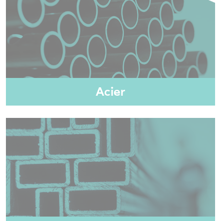
Acier