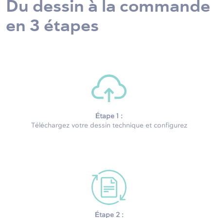
Du dessin à la commande
en 3 étapes
Étape 1 :
T
éléchargez votre dessin technique et configurez
Étape 2 :