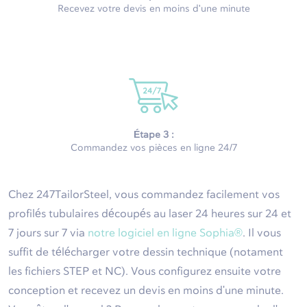
Recevez votre devis en moins d'une minute
Étape 3 :
Commandez vos pièces en ligne 24/7
Chez 247TailorSteel, vous commandez facilement vos
profilés tubulaires découpés au laser 24 heures sur 24 et
7 jours sur 7 via
notre logiciel en ligne Sophia®
. Il vous
suffit de télécharger votre dessin technique (notament
les fichiers STEP et NC). Vous configurez ensuite votre
conception et recevez un devis en moins d'une minute.