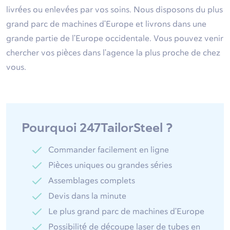
livrées ou enlevées par vos soins. Nous disposons du plus
grand parc de machines d'Europe et livrons dans une
grande partie de l'Europe occidentale. Vous pouvez venir
chercher vos pièces dans l'agence la plus proche de chez
vous.
Pourquoi 247TailorSteel ?
Commander facilement en ligne
Pièces uniques ou grandes séries
Assemblages complets
Devis dans la minute
Le plus grand parc de machines d'Europe
Possibilité de découpe laser de tubes en