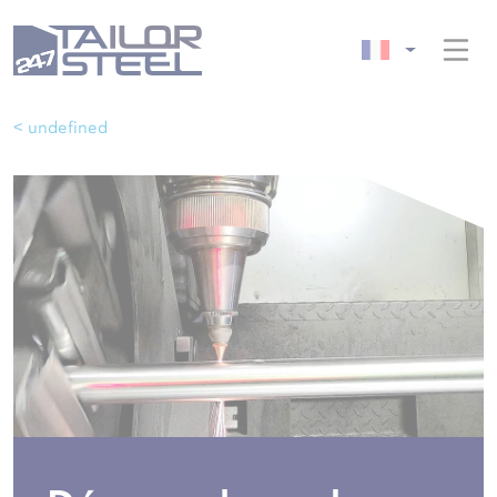
< undefined