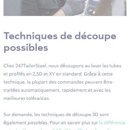
Techniques de découpe
possibles
Chez 247TailorSteel, nous découpons au laser les tubes
et profilés en 2,5D et XY en standard. Grâce à cette
technique, la plupart des commandes peuvent être
traitées automatiquement, rapidement et avec les
meilleures tolérances.
Sur demande, les techniques de découpe 3D sont
également possibles. Pour en savoir plus sur
la différence