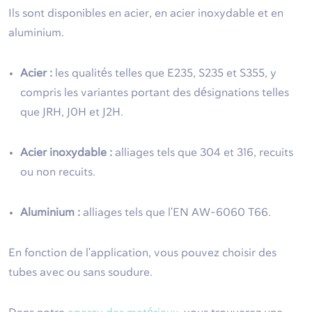
Ils sont disponibles en acier, en acier inoxydable et en
aluminium.
Acier :
les qualités telles que E235, S235 et S355, y
compris les variantes portant des désignations telles
que JRH, J0H et J2H.
Acier inoxydable :
alliages tels que 304 et 316, recuits
ou non recuits.
Aluminium :
alliages tels que l'EN AW-6060 T66.
En fonction de l'application, vous pouvez choisir des
tubes avec ou sans soudure.