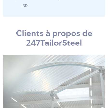
3D.
Clients à propos de
247TailorSteel