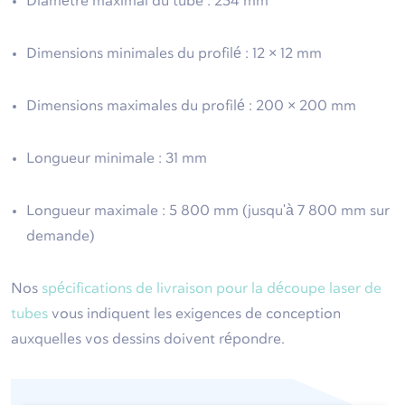
Diamètre maximal du tube : 254 mm
Dimensions minimales du profilé
: 12 × 12 mm
Dimensions maximales du profilé
: 200 × 200 mm
Longueur minimale : 31 mm
Longueur maximale : 5 800 mm (jusqu'à 7 800 mm sur
demande)
Nos
spécifications de livraison pour la découpe laser de
tubes
vous indiquent les exigences de conception
auxquelles vos dessins doivent répondre.