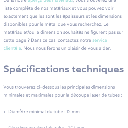
Dans notre
aperçu des matériaux
, vous trouverez une
liste complète de nos matériaux et vous pouvez voir
exactement quelles sont les épaisseurs et les dimensions
disponibles pour le métal que vous recherchez. Le
matériau et/ou la dimension souhaités ne figurent pas sur
cette page ? Dans ce cas, contactez notre
service
clientèle
. Nous nous ferons un plaisir de vous aider.
Spécifications techniques
Vous trouverez ci-dessous les principales dimensions
minimales et maximales pour la découpe laser de tubes :
Diamètre minimal du tube : 12 mm