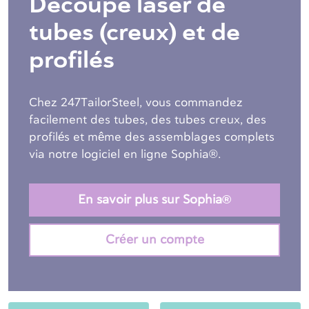
Découpe laser de
tubes (creux) et de
profilés
Chez 247TailorSteel, vous commandez
facilement des tubes, des tubes creux, des
profilés et même des assemblages complets
via notre logiciel en ligne Sophia®.
En savoir plus sur Sophia®
Créer un compte