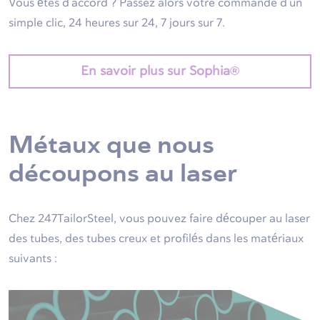
Vous êtes d'accord ? Passez alors votre commande d'un
simple clic, 24 heures sur 24, 7 jours sur 7.
En savoir plus sur Sophia®
Métaux que nous
découpons au laser
Chez 247TailorSteel, vous pouvez faire découper au laser
des tubes, des tubes creux et profilés dans les matériaux
suivants :