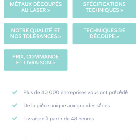
MÉTAUX DÉCOUPÉS
SPÉCIFICATIONS
AU LASER »
TECHNIQUES »
NOTRE QUALITÉ ET
TECHNIQUES DE
NOS TOLÉRANCES »
DÉCOUPE »
PRIX, COMMANDE
ET LIVRAISON »
Plus de 40 000 entreprises vous ont précédé
De la pièce unique aux grandes séries
Livraison à partir de 48 heures