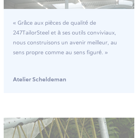
« Grâce aux pièces de qualité de
247TailorSteel et à ses outils conviviaux,
nous construisons un avenir meilleur, au
sens propre comme au sens figuré. »
Atelier Scheldeman