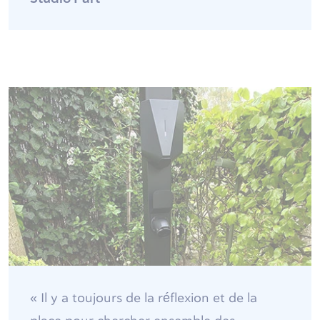
« Il y a toujours de la réflexion et de la