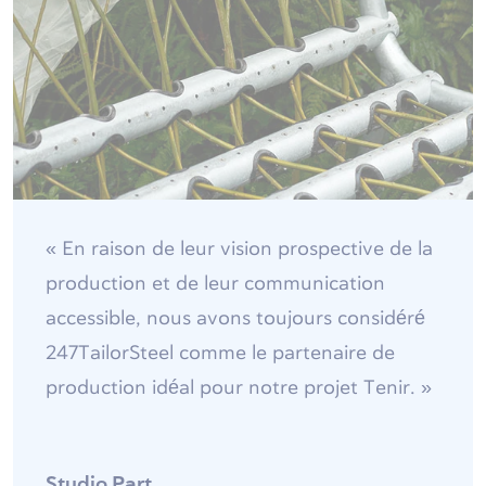
« En raison de leur vision prospective de la
production et de leur communication
accessible, nous avons toujours considéré
247TailorSteel comme le partenaire de
production idéal pour notre projet Tenir. »
Studio Part