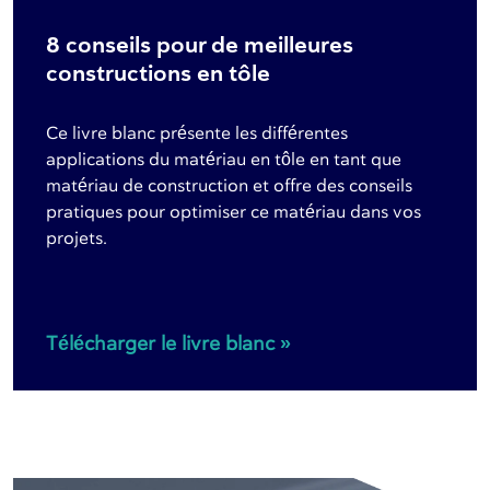
8 conseils pour de meilleures
constructions en tôle
Ce livre blanc présente les différentes
applications du matériau en tôle en tant que
matériau de construction et offre des conseils
pratiques pour optimiser ce matériau dans vos
projets.
Télécharger le livre blanc »