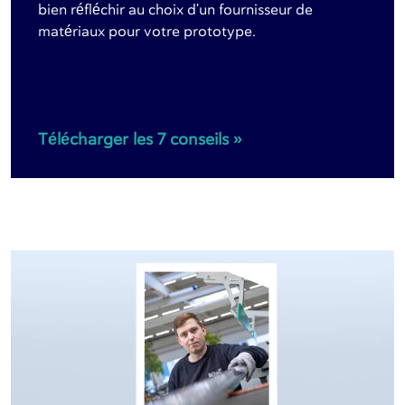
bien réfléchir au choix d'un fournisseur de
matériaux pour votre prototype.
Télécharger les 7 conseils »