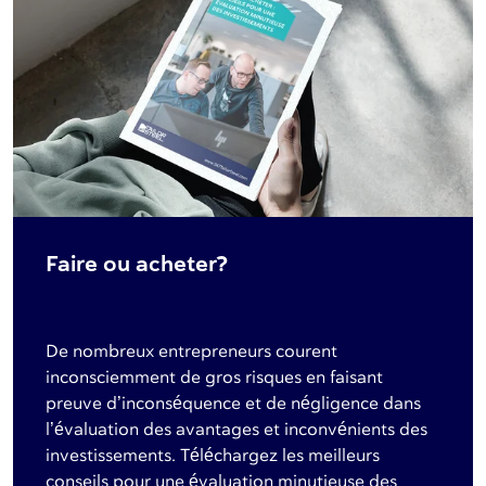
Faire ou acheter?
De nombreux entrepreneurs courent
inconsciemment de gros risques en faisant
preuve d’inconséquence et de négligence dans
l’évaluation des avantages et inconvénients des
investissements. Téléchargez les meilleurs
conseils pour une évaluation minutieuse des