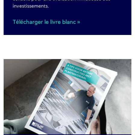
investissements.
Télécharger le livre blanc »