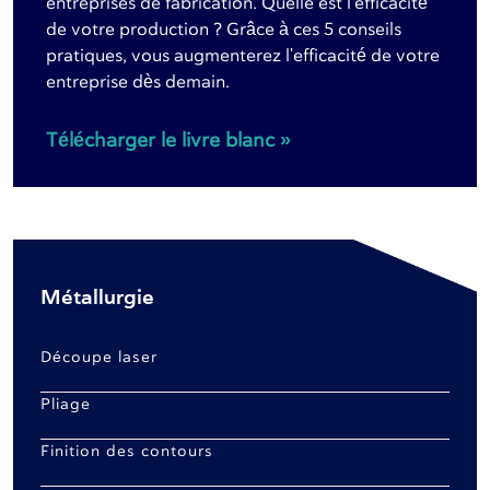
entreprises de fabrication. Quelle est l'efficacité
de votre production ? Grâce à ces 5 conseils
pratiques, vous augmenterez l'efficacité de votre
entreprise dès demain.
Télécharger le livre blanc »
Métallurgie
Découpe laser
Pliage
Finition des contours