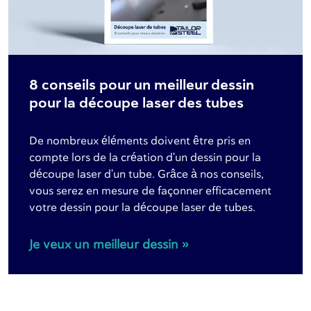
8 conseils pour un meilleur dessin
pour la découpe laser des tubes
De nombreux éléments doivent être pris en
compte lors de la création d'un dessin pour la
découpe laser d'un tube. Grâce à nos conseils,
vous serez en mesure de façonner efficacement
votre dessin pour la découpe laser de tubes.
Je veux un meilleur dessin »