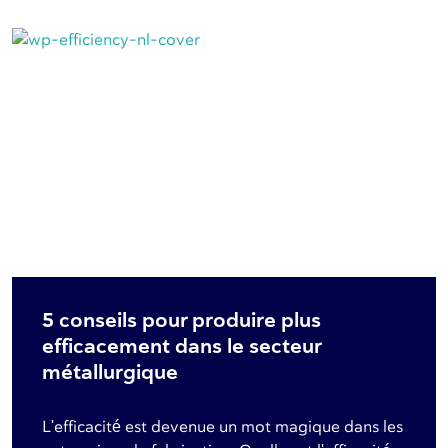
5 conseils pour produire plus
efficacement dans le secteur
métallurgique
L'efficacité est devenue un mot magique dans les