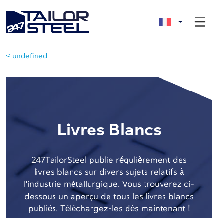
< undefined
Livres Blancs
247TailorSteel publie régulièrement des
livres blancs sur divers sujets relatifs à
l'industrie métallurgique. Vous trouverez ci-
dessous un aperçu de tous les livres blancs
publiés. Téléchargez-les dès maintenant !