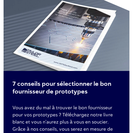
7 conseils pour sélectionner le bon
fournisseur de prototypes
Vous avez du mal à trouver le bon fournisseur
pour vos prototypes ? Téléchargez notre livre
blanc et vous n'aurez plus à vous en soucier.
Grâce à nos conseils, vous serez en mesure de