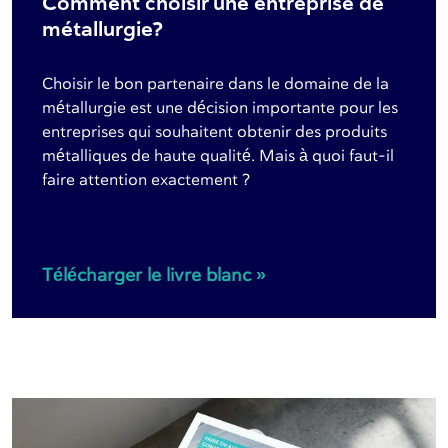
Comment choisir une entreprise de
métallurgie?
Choisir le bon partenaire dans le domaine de la
métallurgie est une décision importante pour les
entreprises qui souhaitent obtenir des produits
métalliques de haute qualité. Mais à quoi faut-il
faire attention exactement ?
Télécharger le livre blanc »