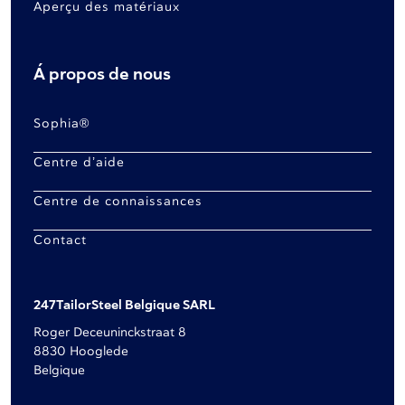
Aperçu des matériaux
Á propos de nous
Sophia®
Centre d’aide
Centre de connaissances
Contact
247TailorSteel Belgique SARL
Roger Deceuninckstraat 8
8830 Hooglede
Belgique