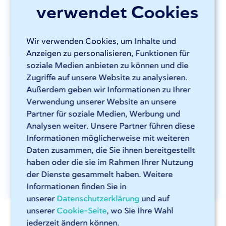
Vorname
verwendet Cookies
Wir verwenden Cookies, um Inhalte und
Nachname
Anzeigen zu personalisieren, Funktionen für
soziale Medien anbieten zu können und die
Zugriffe auf unsere Website zu analysieren.
Außerdem geben wir Informationen zu Ihrer
Verwendung unserer Website an unsere
Sie erhalten den Newsletter einmal pro Monat, eine
Partner für soziale Medien, Werbung und
Abmeldung ist jederzeit möglich. In unserer
Analysen weiter. Unsere Partner führen diese
Datenschutzerklärung
erfahren Sie mehr darüber, wie wir
Informationen möglicherweise mit weiteren
mit Ihren Daten umgehen
Daten zusammen, die Sie ihnen bereitgestellt
haben oder die sie im Rahmen Ihrer Nutzung
der Dienste gesammelt haben. Weitere
Informationen finden Sie in
unserer
Datenschutzerklärung
und auf
unserer
Cookie-Seite
, wo Sie Ihre Wahl
jederzeit ändern können.