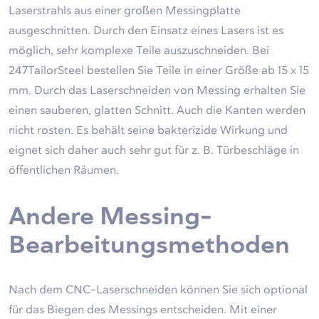
Laserstrahls aus einer großen Messingplatte
ausgeschnitten. Durch den Einsatz eines Lasers ist es
möglich, sehr komplexe Teile auszuschneiden. Bei
247TailorSteel bestellen Sie Teile in einer Größe ab 15 x 15
mm. Durch das Laserschneiden von Messing erhalten Sie
einen sauberen, glatten Schnitt. Auch die Kanten werden
nicht rosten. Es behält seine bakterizide Wirkung und
eignet sich daher auch sehr gut für z. B. Türbeschläge in
öffentlichen Räumen.
Andere Messing-
Bearbeitungsmethoden
Nach dem CNC-Laserschneiden können Sie sich optional
für das Biegen des Messings entscheiden. Mit einer