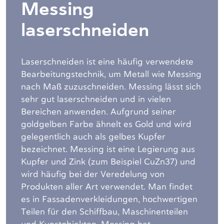
Messing
laserschneiden
Laserschneiden ist eine häufig verwendete
Bearbeitungstechnik, um Metall wie Messing
nach Maß zuzuschneiden. Messing lässt sich
sehr gut laserschneiden und in vielen
Bereichen anwenden. Aufgrund seiner
goldgelben Farbe ähnelt es Gold und wird
gelegentlich auch als gelbes Kupfer
bezeichnet. Messing ist eine Legierung aus
Kupfer und Zink (zum Beispiel CuZn37) und
wird häufig bei der Veredelung von
Produkten aller Art verwendet. Man findet
es in Fassadenverkleidungen, hochwertigen
Teilen für den Schiffbau, Maschinenteilen