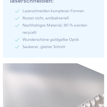
laserschneiden:
Laserschneiden komplexer Formen
Rostet nicht, antibakteriell
Nachhaltiges Material, 90 % werden
recycelt
Wunderschöne goldgelbe Optik
Sauberer, glatter Schnitt