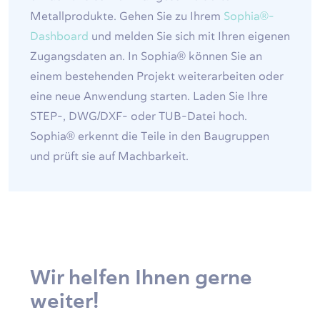
Metallprodukte. Gehen Sie zu Ihrem
Sophia®-
Dashboard
und melden Sie sich mit Ihren eigenen
Zugangsdaten an. In Sophia® können Sie an
einem bestehenden Projekt weiterarbeiten oder
eine neue Anwendung starten. Laden Sie Ihre
STEP-, DWG/DXF- oder TUB-Datei hoch.
Sophia® erkennt die Teile in den Baugruppen
und prüft sie auf Machbarkeit.
Wir helfen Ihnen gerne
weiter!