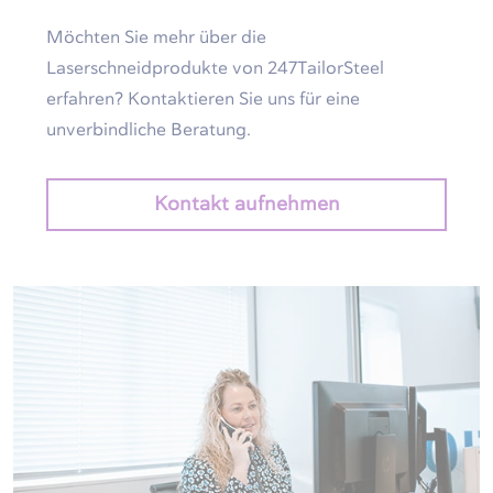
Möchten Sie mehr über die
Laserschneidprodukte von 247TailorSteel
erfahren? Kontaktieren Sie uns für eine
unverbindliche Beratung.
Kontakt aufnehmen