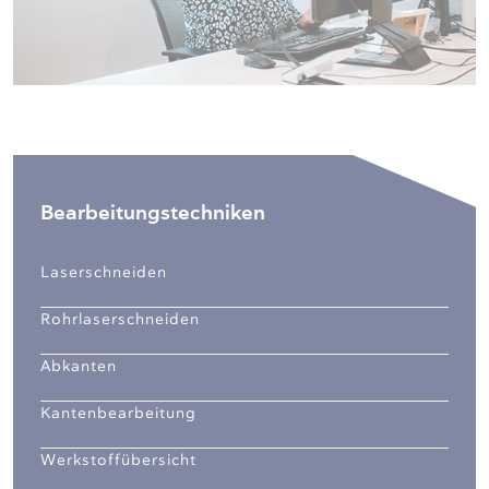
Bearbeitungstechniken
Laserschneiden
Rohrlaserschneiden
Abkanten
Kantenbearbeitung
Werkstoffübersicht