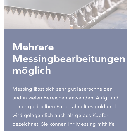
Mehrere
Messingbearbeitungen
möglich
Messing lässt sich sehr gut laserschneiden
und in vielen Bereichen anwenden. Aufgrund
seiner goldgelben Farbe ähnelt es gold und
wird gelegentlich auch als gelbes Kupfer
be
zeichnet. Sie können Ihr Messing mithilfe