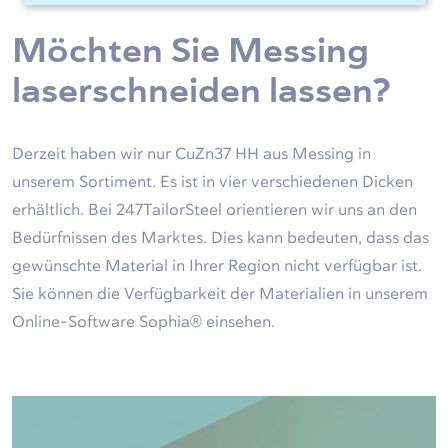
Möchten Sie Messing
laserschneiden lassen?
Derzeit haben wir nur CuZn37 HH aus Messing in
unserem Sortiment. Es ist in vier verschiedenen Dicken
erhältlich. Bei 247TailorSteel orientieren wir uns an den
Bedürfnissen des Marktes. Dies kann bedeuten, dass das
gewünschte Material in Ihrer Region nicht verfügbar ist.
Sie können die Verfügbarkeit der Materialien in unserem
Online-Software Sophia® einsehen.