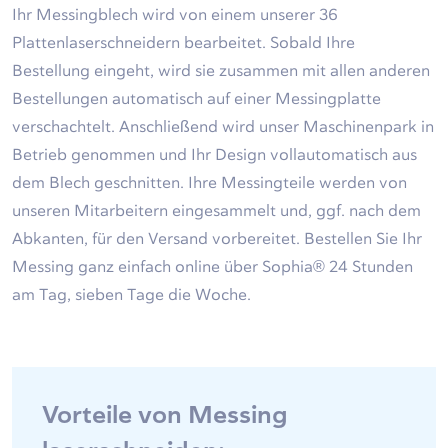
Ihr Messingblech wird von einem unserer 36
Plattenlaserschneidern bearbeitet. Sobald Ihre
Bestellung eingeht, wird sie zusammen mit allen anderen
Bestellungen automatisch auf einer Messingplatte
verschachtelt. Anschließend wird unser Maschinenpark in
Betrieb genommen und Ihr Design vollautomatisch aus
dem Blech geschnitten. Ihre Messingteile werden von
unseren Mitarbeitern eingesammelt und, ggf. nach dem
Abkanten, für den Versand vorbereitet. Bestellen Sie Ihr
Messing ganz einfach online über Sophia® 24 Stunden
am Tag, sieben Tage die Woche.
Vorteile von Messing