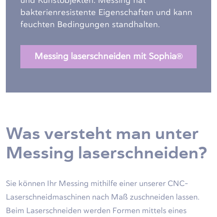
und Kunstobjekten. Messing hat
bakterienresistente Eigenschaften und kann
feuchten Bedingungen standhalten.
Messing laserschneiden mit Sophia®
Was versteht man unter
Messing laserschneiden?
Sie können Ihr Messing mithilfe einer unserer CNC-
Laserschneidmaschinen nach Maß zuschneiden lassen.
Beim Laserschneiden werden Formen mittels eines