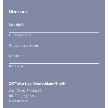
Über uns
Sophia®
Hilfezentrum
Wissenszentrum
Kontakt
Karriere
247TailorSteel Deutschland GmbH
Carl-Zeiss-Straße 22
89129 Langenau
Deutschland