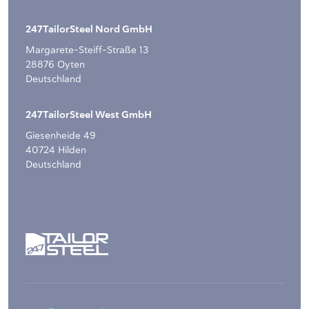
247TailorSteel Nord GmbH
Margarete-Steiff-Straße 13
28876 Oyten
Deutschland
247TailorSteel West GmbH
Giesenheide 49
40724 Hilden
Deutschland