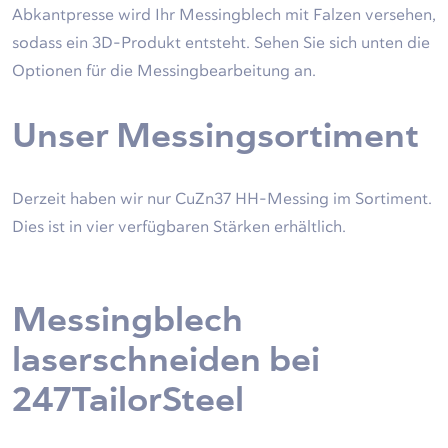
Abkantpresse wird Ihr Messingblech mit Falzen versehen,
sodass ein 3D-Produkt entsteht. Sehen Sie sich unten die
Optionen für die Messingbearbeitung an.
Unser Messingsortiment
Derzeit haben wir nur CuZn37 HH-Messing im Sortiment.
Dies ist in vier verfügbaren Stärken erhältlich.
Messingblech
laserschneiden bei
247TailorSteel