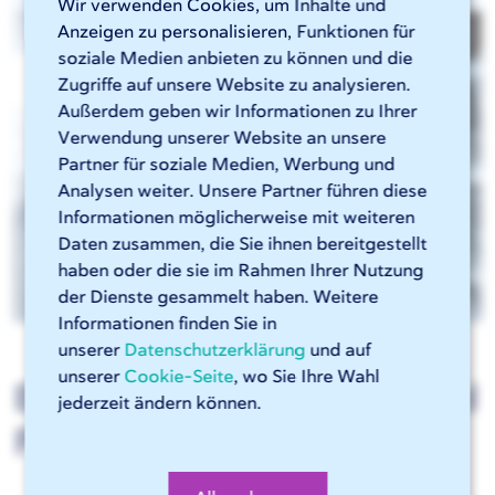
Wir verwenden Cookies, um Inhalte und
Anzeigen zu personalisieren, Funktionen für
soziale Medien anbieten zu können und die
Zugriffe auf unsere Website zu analysieren.
Außerdem geben wir Informationen zu Ihrer
Verwendung unserer Website an unsere
Partner für soziale Medien, Werbung und
Analysen weiter. Unsere Partner führen diese
Informationen möglicherweise mit weiteren
Daten zusammen, die Sie ihnen bereitgestellt
haben oder die sie im Rahmen Ihrer Nutzung
der Dienste gesammelt haben. Weitere
Informationen finden Sie in
unserer
Datenschutzerklärung
und auf
unserer
Cookie-Seite
, wo Sie Ihre Wahl
Bestellmöglichkeiten und
jederzeit ändern können.
Preise