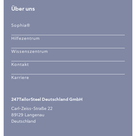
Über uns
Sophia®
Hilfezentrum
Wissenszentrum
Kontakt
Karriere
247TailorSteel Deutschland GmbH
Carl-Zeiss-Straße 22
89129 Langenau
Deutschland