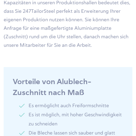
Kapazitäten in unseren Produktionshallen bedeutet dies,
dass Sie 247TailorSteel perfekt als Erweiterung Ihrer
eigenen Produktion nutzen können. Sie können Ihre
Anfrage für eine maßgefertigte Aluminiumplatte
(Zuschnitt) rund um die Uhr stellen, danach machen sich
unsere Mitarbeiter für Sie an die Arbeit.
Vorteile von Alublech-
Zuschnitt nach Maß
Es ermöglicht auch Freiformschnitte
Es ist möglich, mit hoher Geschwindigkeit
zu schneiden
Die Bleche lassen sich sauber und glatt