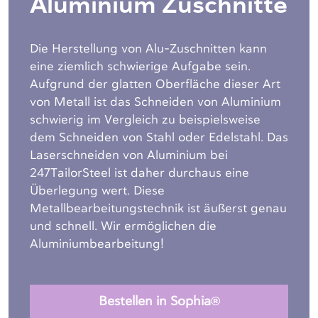
Aluminium Zuschnitte
Die Herstellung von Alu-Zuschnitten kann
eine ziemlich schwierige Aufgabe sein.
Aufgrund der glatten Oberfläche dieser Art
von Metall ist das Schneiden von Aluminium
schwierig im Vergleich zu beispielsweise
dem Schneiden von Stahl oder Edelstahl. Das
Laserschneiden von Aluminium bei
247TailorSteel ist daher durchaus eine
Überlegung wert. Diese
Metallbearbeitungstechnik ist äußerst genau
und schnell. Wir ermöglichen die
Aluminiumbearbeitung!
Bestellen in Sophia®