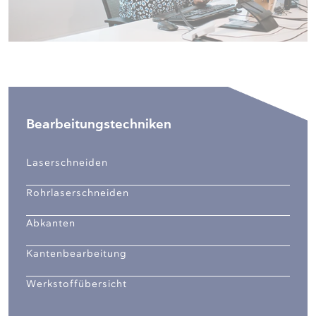
Bearbeitungstechniken
Laserschneiden
Rohrlaserschneiden
Abkanten
Kantenbearbeitung
Werkstoffübersicht