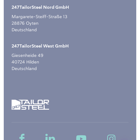
247TailorSteel Nord GmbH
Margarete-Steiff-Straße 13
28876 Oyten
Deutschland
247TailorSteel West GmbH
Giesenheide 49
40724 Hilden
Deutschland