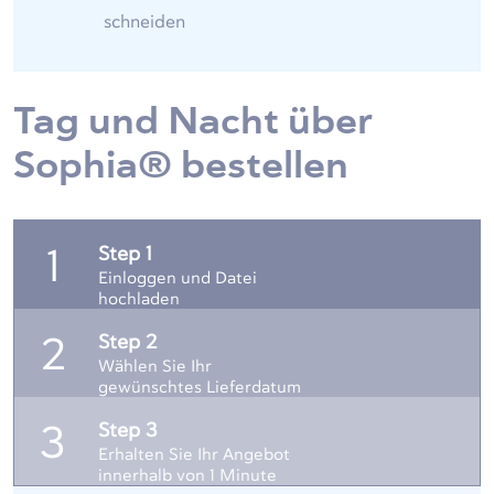
schneiden
Tag und Nacht über
Sophia® bestellen
Step 1
1
Einloggen und Datei
hochladen
Step 2
2
Wählen Sie Ihr
gewünschtes Lieferdatum
Step 3
3
Erhalten Sie Ihr Angebot
innerhalb von 1 Minute