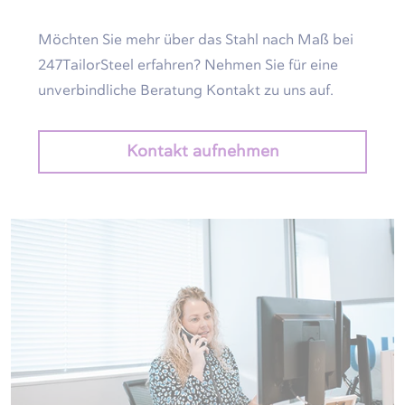
Möchten Sie mehr über das Stahl nach Maß bei
247TailorSteel erfahren? Nehmen Sie für eine
unverbindliche Beratung Kontakt zu uns auf.
Kontakt aufnehmen