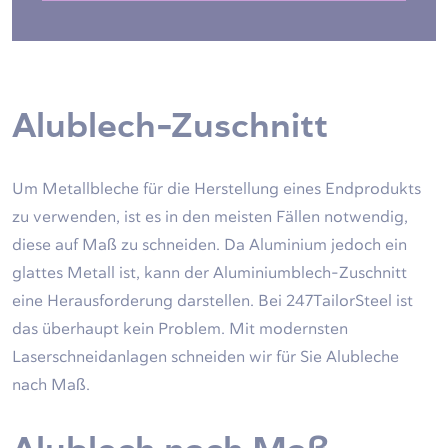
Alublech-Zuschnitt
Um Metallbleche für die Herstellung eines Endprodukts
zu verwenden, ist es in den meisten Fällen notwendig,
diese auf Maß zu schneiden. Da Aluminium jedoch ein
glattes Metall ist, kann der Aluminiumblech-Zuschnitt
eine Herausforderung darstellen. Bei 247TailorSteel ist
das überhaupt kein Problem. Mit modernsten
Laserschneidanlagen schneiden wir für Sie Alubleche
nach Maß.