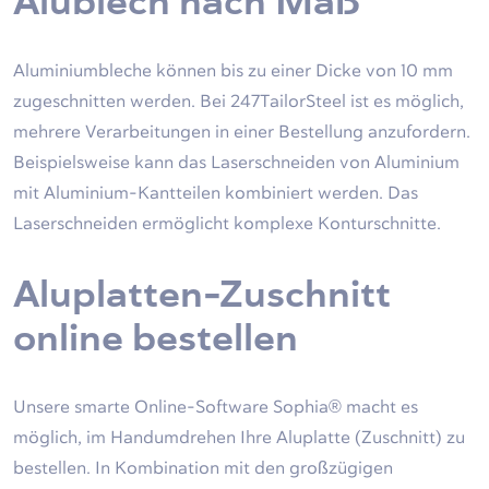
Alublech nach Maß
Aluminiumbleche können bis zu einer Dicke von 10 mm
zugeschnitten werden. Bei 247TailorSteel ist es möglich,
mehrere Verarbeitungen in einer Bestellung anzufordern.
Beispielsweise kann das Laserschneiden von Aluminium
mit Aluminium-Kantteilen kombiniert werden. Das
Laserschneiden ermöglicht komplexe Konturschnitte.
Aluplatten-Zuschnitt
online bestellen
Unsere smarte Online-Software Sophia® macht es
möglich, im Handumdrehen Ihre Aluplatte (Zuschnitt) zu
bestellen. In Kombination mit den großzügigen