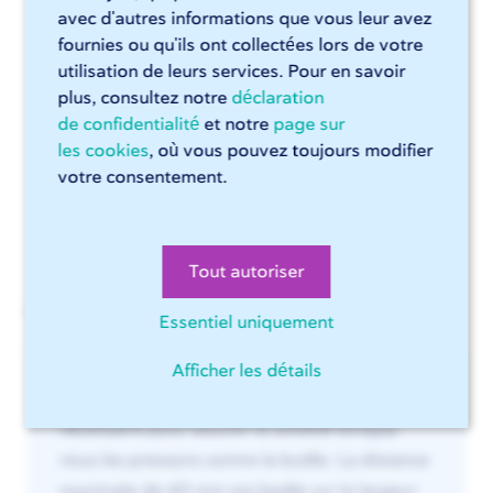
avec d'autres informations que vous leur avez
fournies ou qu'ils ont collectées lors de votre
utilisation de leurs services. Pour en savoir
plus, consultez notre
déclaration
de confidentialité
et notre
page sur
les cookies
, où vous pouvez toujours modifier
votre consentement.
Tout autoriser
Illustration 6 : pièce avec arrondi sur deux butées.
Essentiel uniquement
Afficher les détails
NB : La largeur minimale de 5 mm est
nécessaire pour assurer la solidité lorsque
nous les pressons contre la butée. La distance
maximale de 40 mm est basée sur la largeur