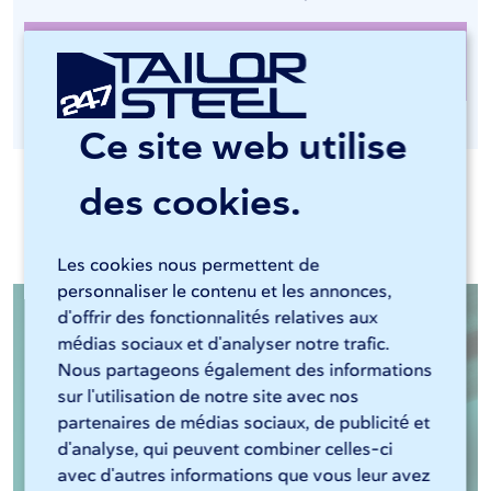
Découpe laser des tubes chez
247TailorSteel
Ce site web utilise
des cookies.
Documents pertinents
Les cookies nous permettent de
personnaliser le contenu et les annonces,
d'offrir des fonctionnalités relatives aux
médias sociaux et d'analyser notre trafic.
Nous partageons également des informations
sur l'utilisation de notre site avec nos
partenaires de médias sociaux, de publicité et
d'analyse, qui peuvent combiner celles-ci
avec d'autres informations que vous leur avez