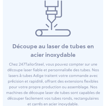
Découpe au laser de tubes en
acier inoxydable
Chez 247TailorSteel, vous pouvez compter sur une
découpe laser fiable et personnalisée des tubes. Nos
lasers à tubes Adige traitent votre commande avec
précision et rapidité, offrant des extensions flexibles
pour votre propre production ou assemblage. Nos
machines de découpe laser de tubes sont capables de
découper facilement vos tubes ronds, rectangulaires
et carrés en acier inoxydable.