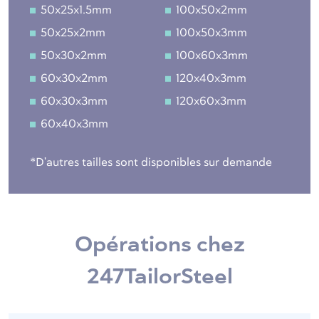
50x25x1.5mm
100x50x2mm
50x25x2mm
100x50x3mm
50x30x2mm
100x60x3mm
60x30x2mm
120x40x3mm
60x30x3mm
120x60x3mm
60x40x3mm
*D'autres tailles sont disponibles sur demande
Opérations chez
247TailorSteel