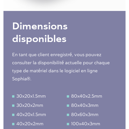
Dimensions
disponibles
En tant que client enregistré, vous pouvez
consulter la disponibilité actuelle pour chaque
type de matériel dans le logiciel en ligne
Sophia®.
30x20x1.5mm
80x40x2.5mm
30x20x2mm
80x40x3mm
40x20x1.5mm
80x60x3mm
40x20x2mm
100x40x3mm