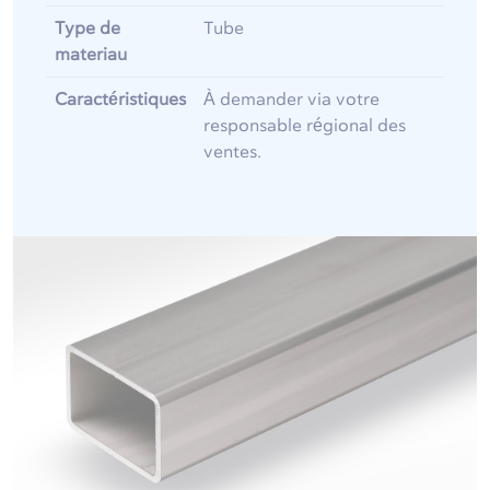
Type de
Tube
materiau
Caractéristiques
À demander via votre
responsable régional des
ventes.