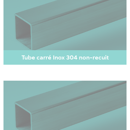
Tube carré Inox 304 non-recuit