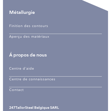
Métallurgie
Finition des contours
Aperçu des matériaux
Á propos de nous
Centre d’aide
Centre de connaissances
Contact
247TailorSteel Belgique SARL