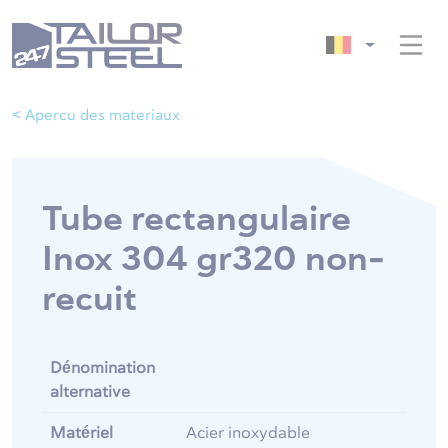
< Apercu des materiaux
Tube rectangulaire
Inox 304 gr320 non-
recuit
Dénomination
alternative
Matériel
Acier inoxydable