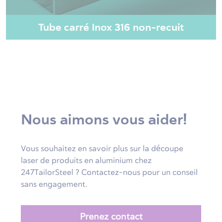
Tube carré Inox 316 non-recuit
Nous aimons vous aider!
Vous souhaitez en savoir plus sur la découpe
laser de produits en aluminium chez
247TailorSteel ? Contactez-nous pour un conseil
sans engagement.
Prenez contact