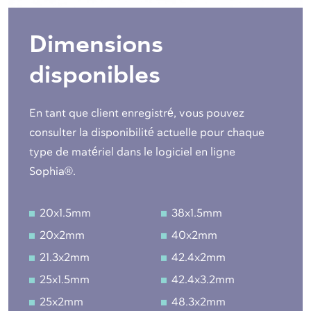
Dimensions
disponibles
En tant que client enregistré, vous pouvez
consulter la disponibilité actuelle pour chaque
type de matériel dans le logiciel en ligne
Sophia®.
20x1.5mm
38x1.5mm
20x2mm
40x2mm
21.3x2mm
42.4x2mm
25x1.5mm
42.4x3.2mm
25x2mm
48.3x2mm