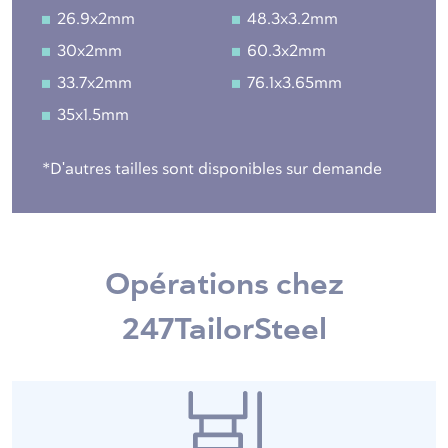
26.9x2mm
48.3x3.2mm
30x2mm
60.3x2mm
33.7x2mm
76.1x3.65mm
35x1.5mm
*D'autres tailles sont disponibles sur demande
Opérations chez
247TailorSteel