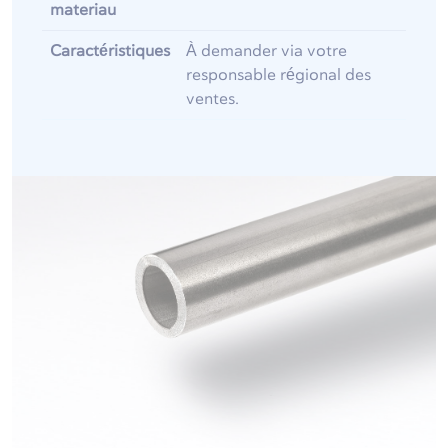
materiau
Caractéristiques
À demander via votre
responsable régional des
ventes.