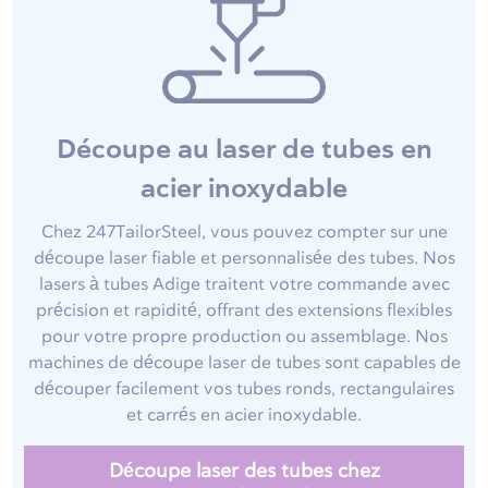
Découpe au laser de tubes en
acier inoxydable
Chez 247TailorSteel, vous pouvez compter sur une
découpe laser fiable et personnalisée des tubes. Nos
lasers à tubes Adige traitent votre commande avec
précision et rapidité, offrant des extensions flexibles
pour votre propre production ou assemblage. Nos
machines de découpe laser de tubes sont capables de
découper facilement vos tubes ronds, rectangulaires
et carrés en acier inoxydable.
Découpe laser des tubes chez