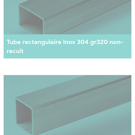
Tube rectangulaire Inox 304 gr320 non-
recuit