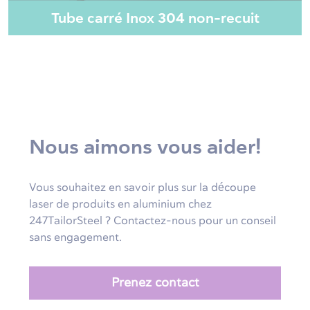
Tube carré Inox 304 non-recuit
Nous aimons vous aider!
Vous souhaitez en savoir plus sur la découpe
laser de produits en aluminium chez
247TailorSteel ? Contactez-nous pour un conseil
sans engagement.
Prenez contact