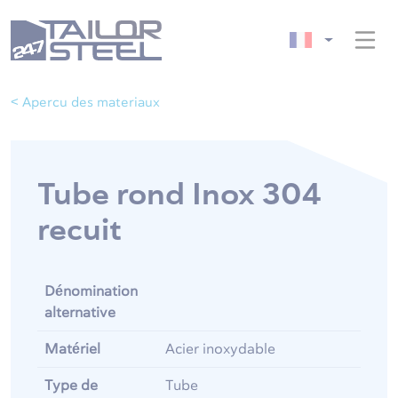
< Apercu des materiaux
Tube rond Inox 304
recuit
Dénomination
alternative
Matériel
Acier inoxydable
Type de
Tube