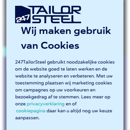
Wij maken gebruik
van Cookies
Trends en ontwikkelingen
247TailorSteel gebruikt noodzakelijke cookies
De 10 meest gelezen blogs van 2024:
om de website goed te laten werken en de
een overzicht
website te analyseren en verbeteren. Met uw
toestemming plaatsen wij marketing cookies
om campagnes op uw voorkeuren en
In 2024 publiceerden we verschillende
bezoekgedrag af te stemmen. Lees meer op
blogartikelen met handige tips, nieuwe inzichten
onze
privacyverklaring
en of
en technische info. Benieuwd welke artikelen het
cookiepagina
daar kan u altijd nog uw keuze
meest werden gelezen? Dat leest u hier!
aanpassen.