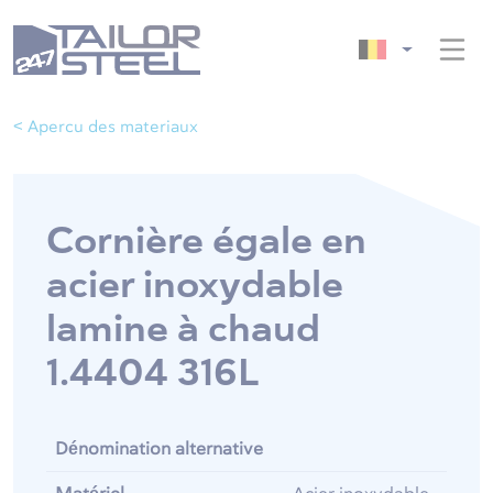
< Apercu des materiaux
Cornière égale en
acier inoxydable
lamine à chaud
1.4404 316L
Dénomination alternative