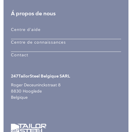
Á propos de nous
Centre d’aide
Centre de connaissances
Contact
247TailorSteel Belgique SARL
Roger Deceuninckstraat 8
8830 Hooglede
Belgique