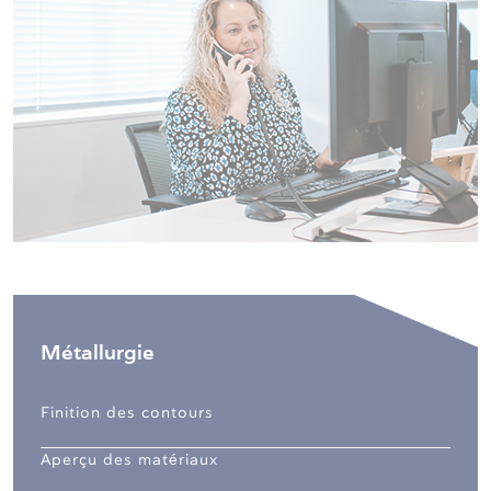
Métallurgie
Finition des contours
Aperçu des matériaux