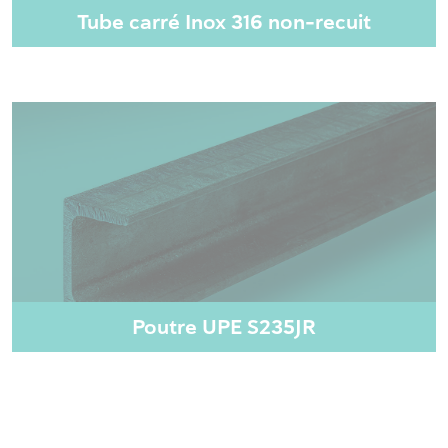
Tube carré Inox 316 non-recuit
Poutre UPE S235JR