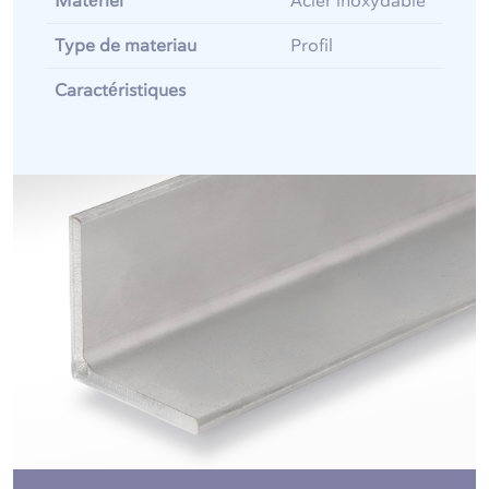
Matériel
Acier inoxydable
Type de materiau
Profil
Caractéristiques