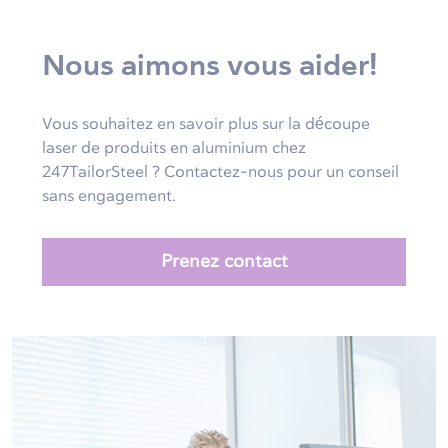
Nous aimons vous aider!
Vous souhaitez en savoir plus sur la découpe
laser de produits en aluminium chez
247TailorSteel ? Contactez-nous pour un conseil
sans engagement.
Prenez contact