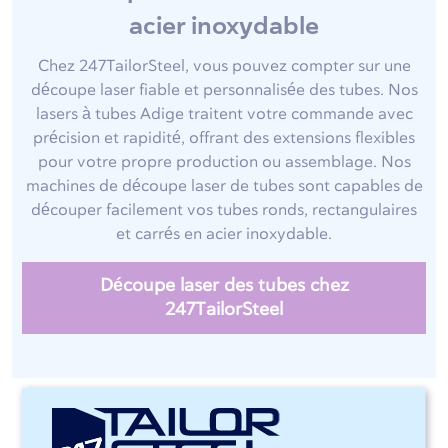
acier inoxydable
Chez 247TailorSteel, vous pouvez compter sur une
découpe laser fiable et personnalisée des tubes. Nos
lasers à tubes Adige traitent votre commande avec
précision et rapidité, offrant des extensions flexibles
pour votre propre production ou assemblage. Nos
machines de découpe laser de tubes sont capables de
découper facilement vos tubes ronds, rectangulaires
et carrés en acier inoxydable.
Découpe laser des tubes chez
247TailorSteel