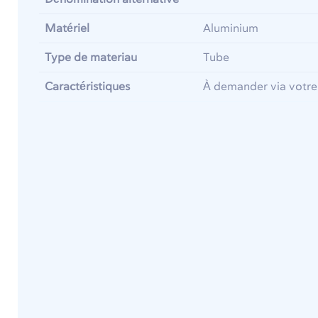
Matériel
Aluminium
Type de materiau
Tube
Caractéristiques
À demander via votre 