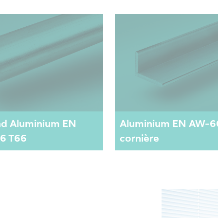
nd Aluminium EN
Aluminium EN AW-6
6 T66
cornière