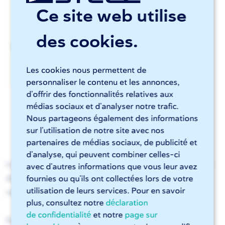
Ce site web utilise
des cookies.
Les cookies nous permettent de
personnaliser le contenu et les annonces,
d'offrir des fonctionnalités relatives aux
médias sociaux et d'analyser notre trafic.
Nous partageons également des informations
sur l'utilisation de notre site avec nos
partenaires de médias sociaux, de publicité et
d'analyse, qui peuvent combiner celles-ci
Les deux faces de l’aile restent grises, après l’affectation
avec d'autres informations que vous leur avez
du matériau ? Cela signifie que le pliage n’est pas
fournies ou qu'ils ont collectées lors de votre
utilisation de leurs services. Pour en savoir
reconnu.
plus, consultez notre
déclaration
de confidentialité
et notre
page sur
Dans ce cas, un rayon de courbure inapproprié a été