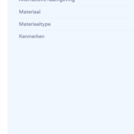
Materiaal
Materiaaltype
Kenmerken