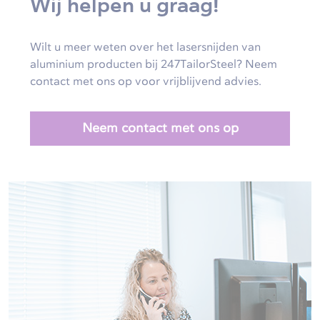
Wij helpen u graag!
Wilt u meer weten over het lasersnijden van
aluminium producten bij 247TailorSteel? Neem
contact met ons op voor vrijblijvend advies.
Neem contact met ons op