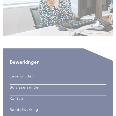
Bewerkingen
Lasersnijden
Buislasersnijden
Kanten
Randafwerking