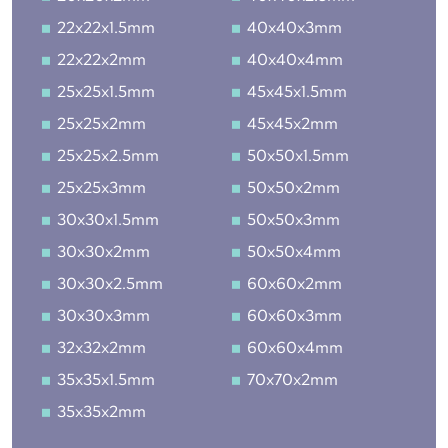
22x22x1.5mm
40x40x3mm
22x22x2mm
40x40x4mm
25x25x1.5mm
45x45x1.5mm
25x25x2mm
45x45x2mm
25x25x2.5mm
50x50x1.5mm
25x25x3mm
50x50x2mm
30x30x1.5mm
50x50x3mm
30x30x2mm
50x50x4mm
30x30x2.5mm
60x60x2mm
30x30x3mm
60x60x3mm
32x32x2mm
60x60x4mm
35x35x1.5mm
70x70x2mm
35x35x2mm