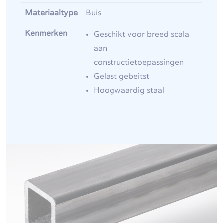
Materiaaltype
Buis
Kenmerken
Geschikt voor breed scala
aan
constructietoepassingen
Gelast gebeitst
Hoogwaardig staal