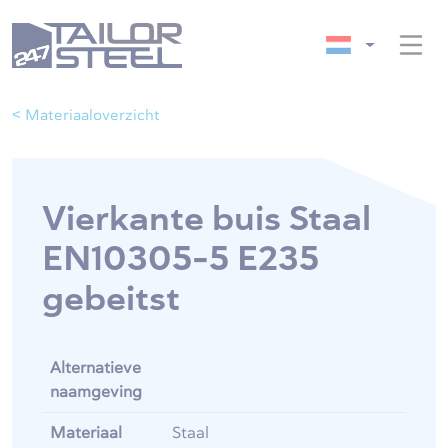
< Materiaaloverzicht
Vierkante buis Staal
EN10305-5 E235
gebeitst
Alternatieve
naamgeving
Materiaal
Staal